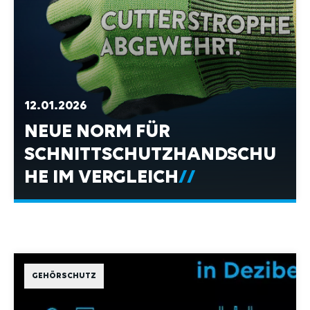
12.01.2026
NEUE NORM FÜR
SCHNITTSCHUTZHANDSCHU
HE IM VERGLEICH
GEHÖRSCHUTZ