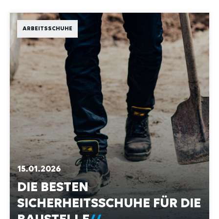
ARBEITSSCHUHE
15.01.2026
DIE BESTEN
SICHERHEITSSCHUHE FÜR DIE
BAUSTELLE