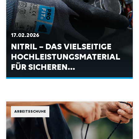
17.02.2026
NITRIL – DAS VIELSEITIGE
HOCHLEISTUNGSMATERIAL
FÜR SICHEREN
ARBEITSSCHUTZ
ARBEITSSCHUHE