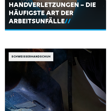
HÄUFIGSTE ART DER
ARBEITSUNFÄLLE
SCHWEISSERHANDSCHUH