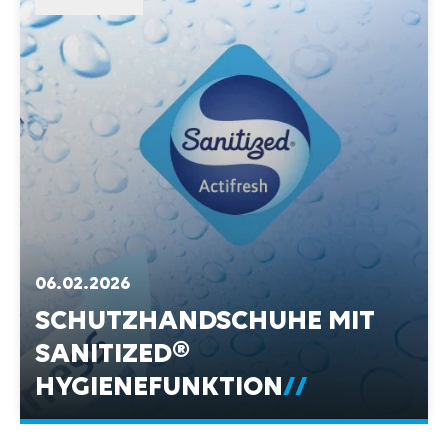
06.02.2026
SCHUTZHANDSCHUHE MIT
SANITIZED®
HYGIENEFUNKTION