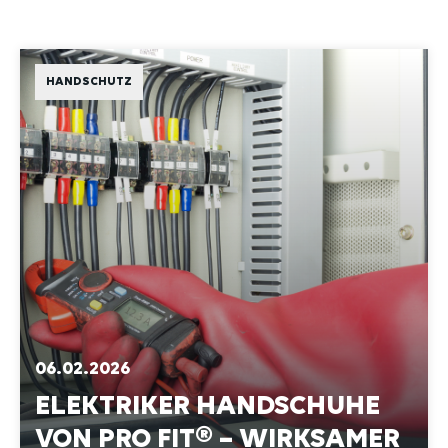
HANDSCHUTZ
06.02.2026
ELEKTRIKER HANDSCHUHE
VON PRO FIT® – WIRKSAMER
SCHUTZ FÜR ARBEITEN