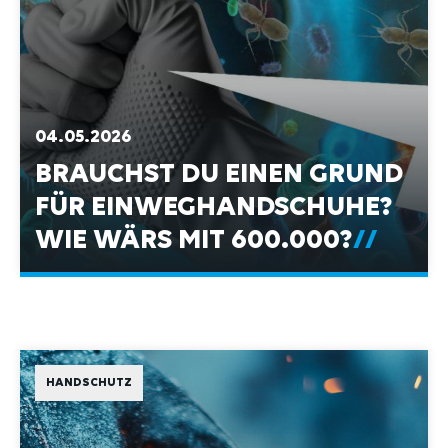
04.05.2026
BRAUCHST DU EINEN GRUND
FÜR EINWEGHANDSCHUHE?
WIE WÄRS MIT 600.000?
HANDSCHUTZ