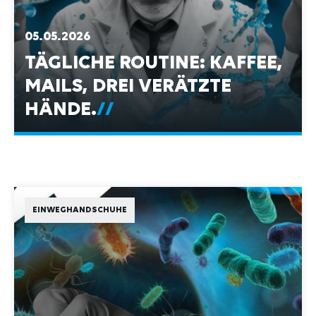
05.05.2026
TÄGLICHE ROUTINE: KAFFEE,
MAILS, DREI VERÄTZTE
HÄNDE.
EINWEGHANDSCHUHE