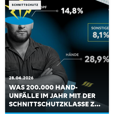
28.04.2026
WAS 200.000 HAND-
UNFÄLLE IM JAHR MIT DER
SCHNITTSCHUTZKLASSE ZU
TUN HABEN.