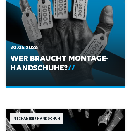
20.05.2026
WER BRAUCHT MONTAGE-
HANDSCHUHE?
MECHANIKER HANDSCHUH