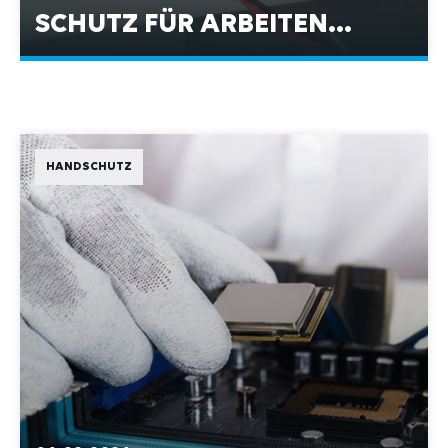
UNTER SPANNUNG
HANDSCHUTZ
06.02.2026