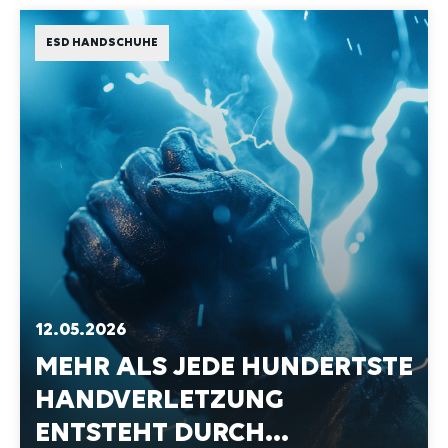
ESD HANDSCHUHE
12.05.2026
MEHR ALS JEDE HUNDERTSTE
HANDVERLETZUNG
ENTSTEHT DURCH
ELEKTRIK