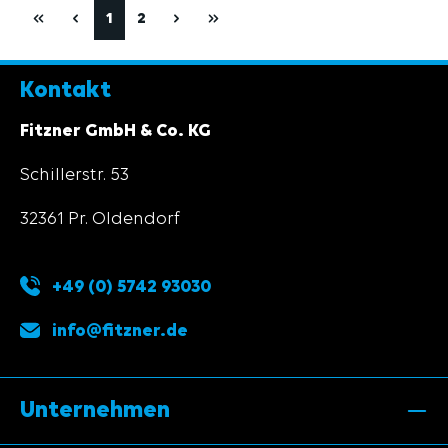
Kontakt
Fitzner GmbH & Co. KG
Schillerstr. 53
32361 Pr. Oldendorf
+49 (0) 5742 93030
info@fitzner.de
Unternehmen