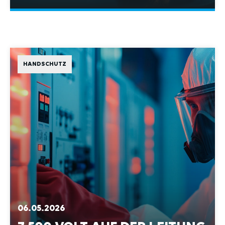
HANDSCHUTZ
06.05.2026
7.500 VOLT AUF DER LEITUNG