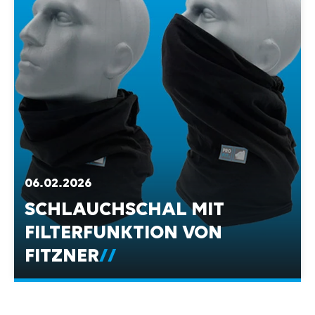
06.02.2026
SCHLAUCHSCHAL MIT
FILTERFUNKTION VON
FITZNER