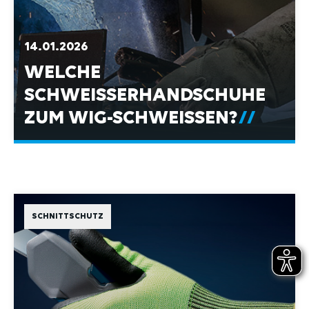
14.01.2026
WELCHE
SCHWEISSERHANDSCHUHE Z
UM WIG-SCHWEISSEN?
SCHNITTSCHUTZ