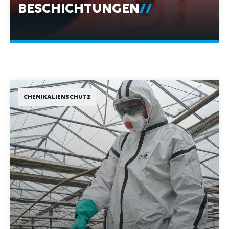
CHEMIKALIENSCHUTZ