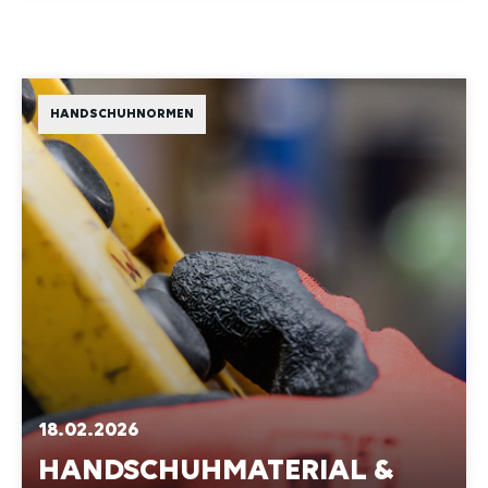
HANDSCHUHNORMEN
18.02.2026
HANDSCHUHMATERIAL &
BESCHICHTUNGEN