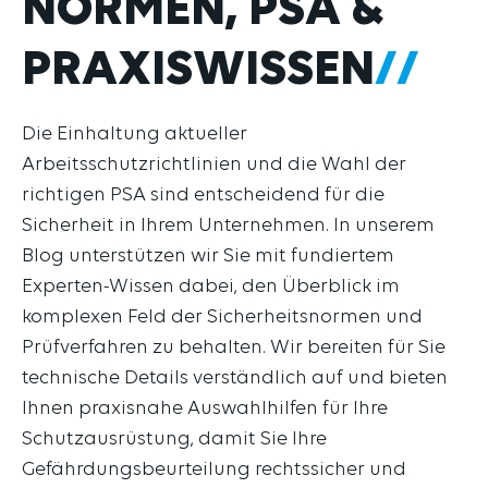
PRAXISWISSEN
Die Einhaltung aktueller
Arbeitsschutzrichtlinien und die Wahl der
richtigen PSA sind entscheidend für die
Sicherheit in Ihrem Unternehmen. In unserem
Blog unterstützen wir Sie mit fundiertem
Experten-Wissen dabei, den Überblick im
komplexen Feld der Sicherheitsnormen und
Prüfverfahren zu behalten. Wir bereiten für Sie
technische Details verständlich auf und bieten
Ihnen praxisnahe Auswahlhilfen für Ihre
Schutzausrüstung, damit Sie Ihre
Gefährdungsbeurteilung rechtssicher und
effizient umsetzen können. Profitieren Sie von