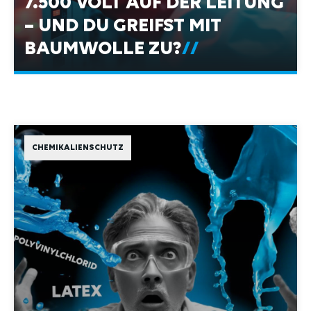
– UND DU GREIFST MIT
BAUMWOLLE ZU?
CHEMIKALIENSCHUTZ