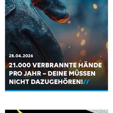
28.04.2026
21.000 VERBRANNTE HÄNDE
PRO JAHR – DEINE MÜSSEN
NICHT DAZUGEHÖREN!
SCHNITTSCHUTZ