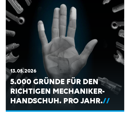
13.05.2026
5.000 GRÜNDE FÜR DEN
RICHTIGEN MECHANIKER-
HANDSCHUH. PRO JAHR.