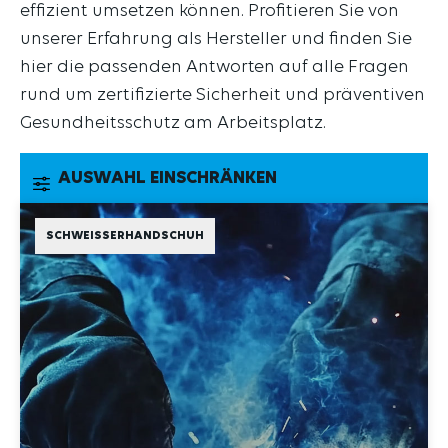
unserer Erfahrung als Hersteller und finden Sie
hier die passenden Antworten auf alle Fragen
rund um zertifizierte Sicherheit und präventiven
Gesundheitsschutz am Arbeitsplatz.
AUSWAHL EINSCHRÄNKEN
SCHWEISSERHANDSCHUH