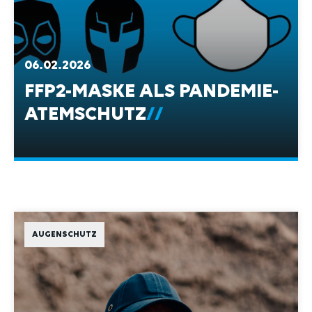
06.02.2026
FFP2-MASKE ALS PANDEMIE-
ATEMSCHUTZ
AUGENSCHUTZ