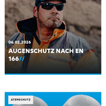
06.02.2026
AUGENSCHUTZ NACH EN
166
ATEMSCHUTZ