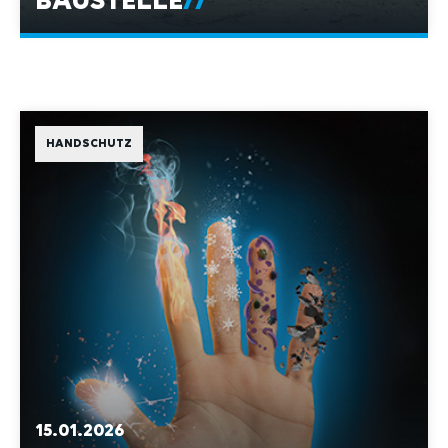
HANDSCHUTZ
15.01.2026
HANDVERLETZUNGEN – DIE