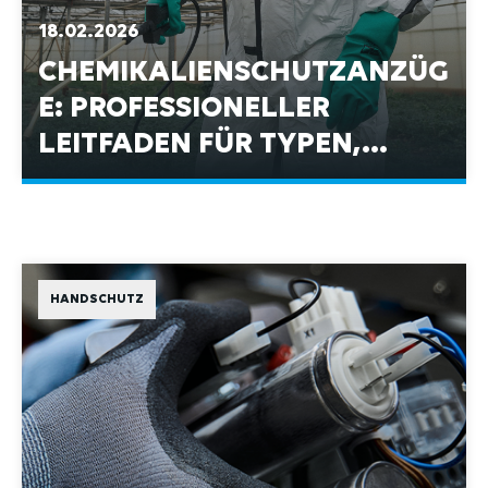
18.02.2026
CHEMIKALIENSCHUTZANZÜG
E: PROFESSIONELLER
LEITFADEN FÜR TYPEN,
ANFORDERUNGEN UND
AUSWAHLKRITERIEN
HANDSCHUTZ