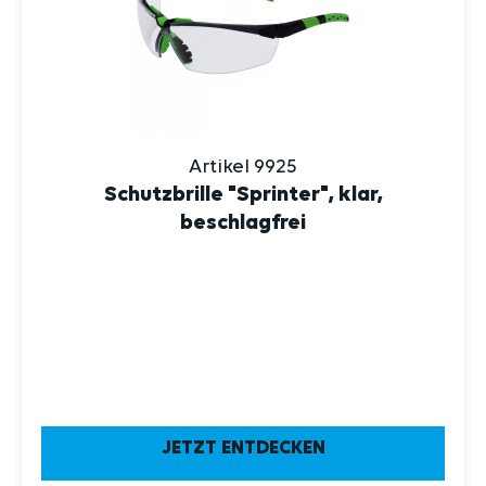
Artikel 9925
Schutzbrille "Sprinter", klar,
beschlagfrei
JETZT ENTDECKEN