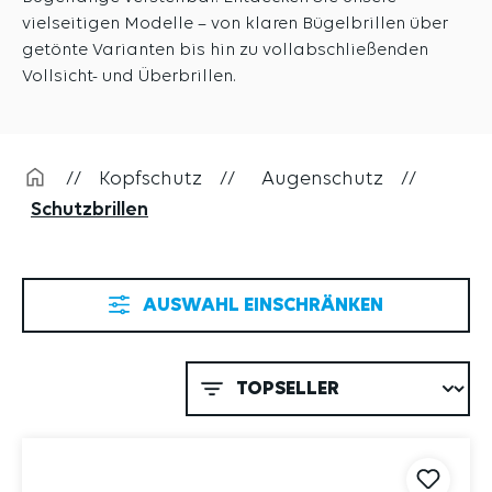
vielseitigen Modelle – von klaren Bügelbrillen über
getönte Varianten bis hin zu vollabschließenden
Vollsicht- und Überbrillen.
//
Kopfschutz
//
Augenschutz
//
Schutzbrillen
AUSWAHL EINSCHRÄNKEN