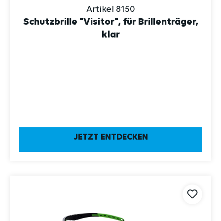
Artikel 8150
Schutzbrille "Visitor", für Brillenträger,
klar
JETZT ENTDECKEN