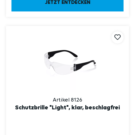
JETZT ENTDECKEN
Artikel 8126
Schutzbrille "Light", klar, beschlagfrei