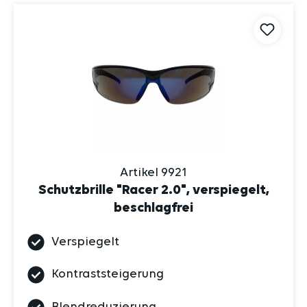
Artikel 9921
Schutzbrille "Racer 2.0", verspiegelt,
beschlagfrei
Verspiegelt
Kontraststeigerung
Blendreduzierung