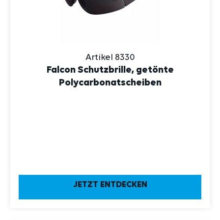
Artikel 8330
Falcon Schutzbrille, getönte
Polycarbonatscheiben
JETZT ENTDECKEN