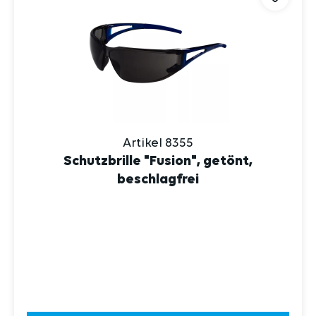
Artikel 8355
Schutzbrille "Fusion", getönt,
beschlagfrei