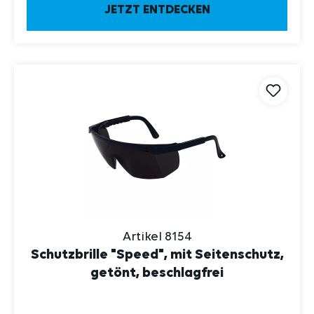
JETZT ENTDECKEN
Artikel 8154
Schutzbrille "Speed", mit Seitenschutz,
getönt, beschlagfrei