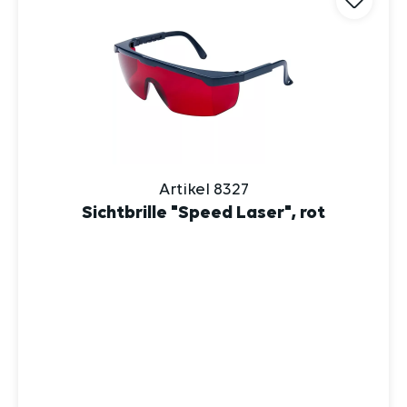
Artikel 8327
Sichtbrille "Speed Laser", rot