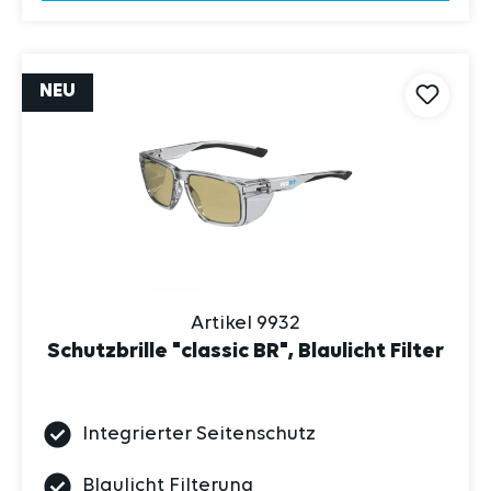
NEU
Artikel 9932
Schutzbrille "classic BR", Blaulicht Filter
Integrierter Seitenschutz
Blaulicht Filterung