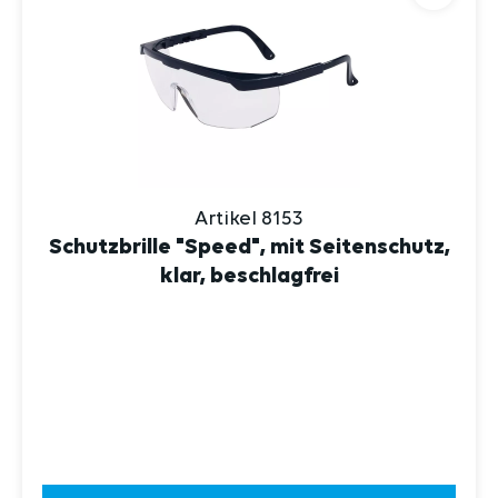
Artikel 8153
Schutzbrille "Speed", mit Seitenschutz,
klar, beschlagfrei