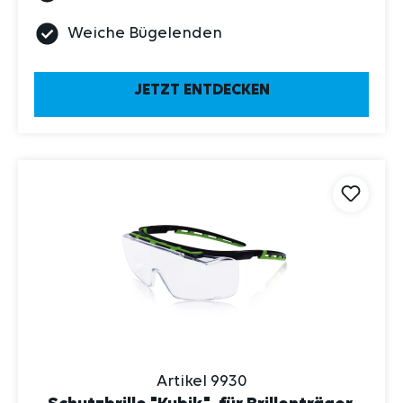
Weiche Bügelenden
JETZT ENTDECKEN
Artikel 9930