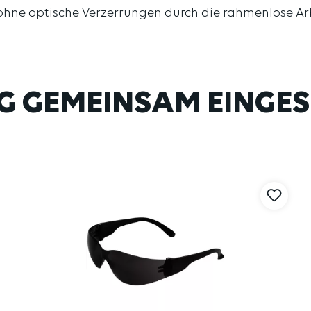
ohne optische Verzerrungen durch die rahmenlose Arb
G GEMEINSAM EINGES