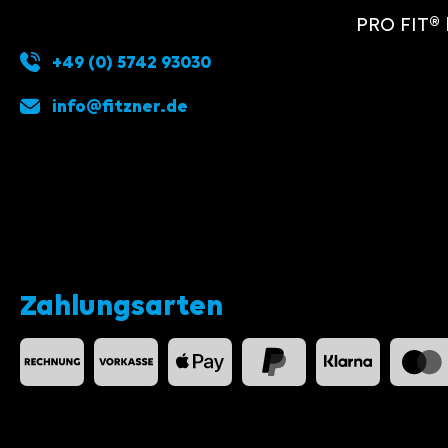
PRO FIT® 
+49 (0) 5742 93030
info@fitzner.de
Zahlungsarten