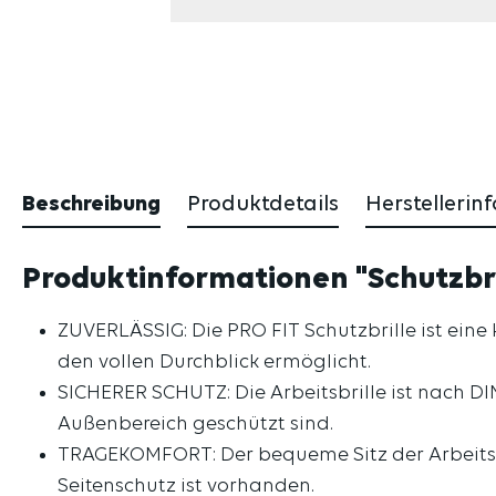
Beschreibung
Produktdetails
Herstellerin
Produktinformationen "Schutzbril
ZUVERLÄSSIG: Die PRO FIT Schutzbrille ist eine
den vollen Durchblick ermöglicht.
SICHERER SCHUTZ: Die Arbeitsbrille ist nach DIN 
Außenbereich geschützt sind.
TRAGEKOMFORT: Der bequeme Sitz der Arbeitssch
Seitenschutz ist vorhanden.