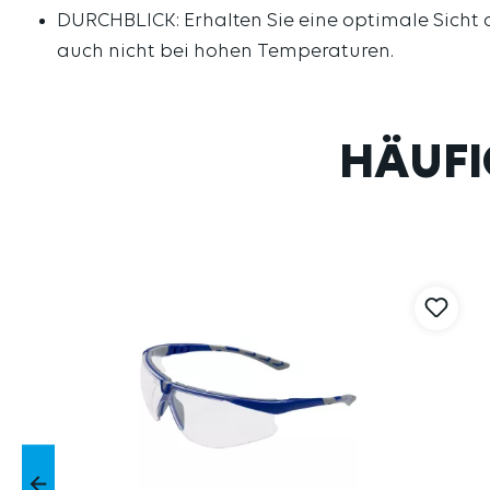
DURCHBLICK: Erhalten Sie eine optimale Sicht 
auch nicht bei hohen Temperaturen.
HÄUFI
Produktgalerie überspringen