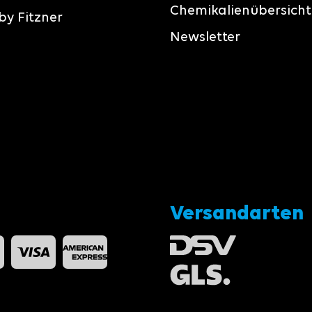
Chemikalienübersicht
by Fitzner
Newsletter
Versandarten