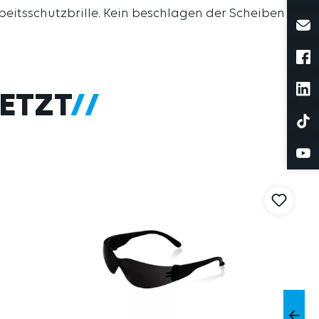
eitsschutzbrille. Kein beschlagen der Scheiben
ETZT