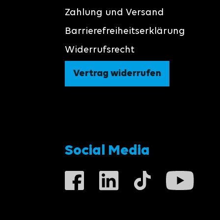
Zahlung und Versand
Barrierefreiheitserklärung
Widerrufsrecht
Vertrag widerrufen
Social Media