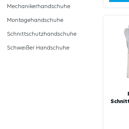
Mechanikerhandschuhe
Montagehandschuhe
Schnittschutzhandschuhe
Schweißer Handschuhe
Schnit
cm