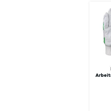
Arbeit
Str