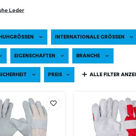
uhe Leder
HUHGRÖSSEN
INTERNATIONALE GRÖSSEN
EIGENSCHAFTEN
BRANCHE
ICHERHEIT
PREIS
ALLE FILTER ANZE