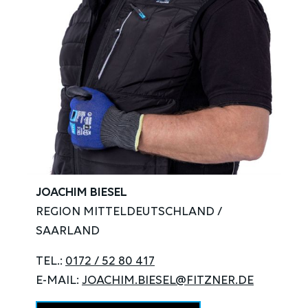
JOACHIM BIESEL
REGION MITTELDEUTSCHLAND /
SAARLAND
TEL.:
0172 / 52 80 417
E-MAIL:
JOACHIM.BIESEL@FITZNER.DE