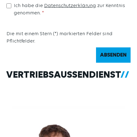
Ich habe die
Datenschutzerklärung
zur Kenntnis
genommen.
*
Die mit einem Stern (*) markierten Felder sind
Pflichtfelder.
ABSENDEN
VERTRIEBSAUSSENDIENST