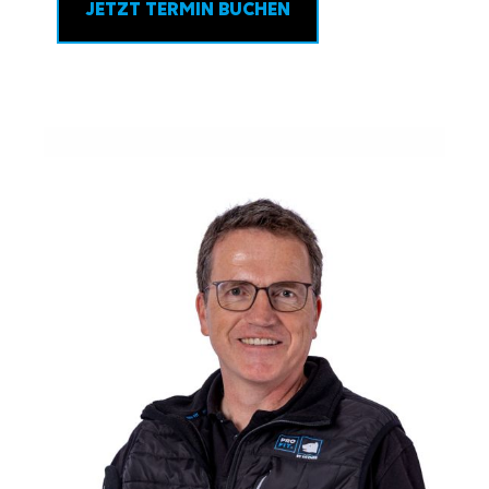
JETZT TERMIN BUCHEN