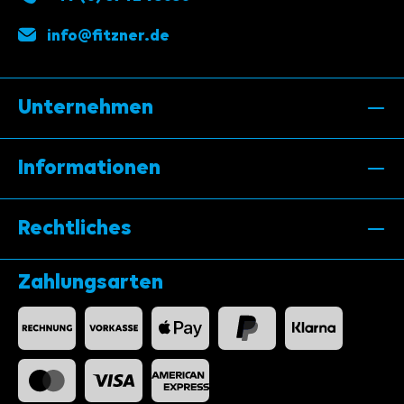
info@fitzner.de
Unternehmen
Informationen
Rechtliches
Zahlungsarten