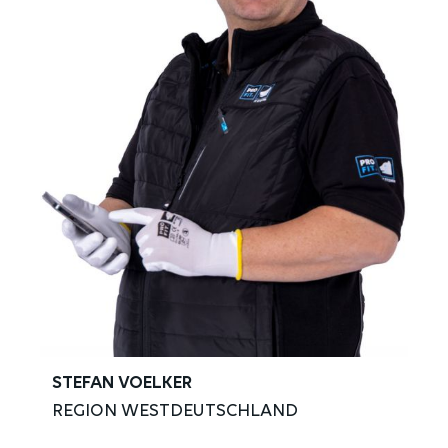
STEFAN VOELKER
REGION WESTDEUTSCHLAND