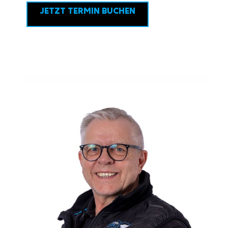
JETZT TERMIN BUCHEN