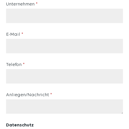
Unternehmen
*
E-Mail
*
Telefon
*
Anliegen/Nachricht
*
Datenschutz