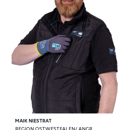
MAIK NIESTRAT
REGION OSTWESTFALEN/ ANGR.