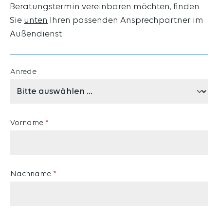
Beratungstermin vereinbaren möchten, finden
Sie
unten
Ihren passenden Ansprechpartner im
Außendienst.
Anrede
Vorname
*
Nachname
*