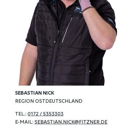
SEBASTIAN NICK
REGION OSTDEUTSCHLAND
TEL.:
0172 / 5353303
E-MAIL:
SEBASTIAN.NICK@FITZNER.DE