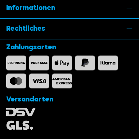
Informationen
Rechtliches
Zahlungsarten
Versandarten