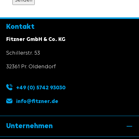
Kontakt
Fitzner GmbH & Co. KG
Schillerstr. 53
32361 Pr. Oldendorf
+49 (0) 5742 93030
info@fitzner.de
Unternehmen