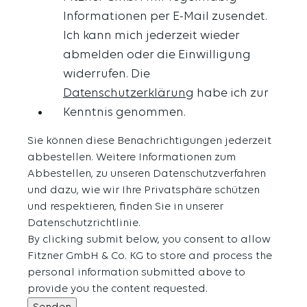
Informationen per E-Mail zusendet.
Ich kann mich jederzeit wieder
abmelden oder die Einwilligung
widerrufen. Die
Datenschutzerklärung
habe ich zur
Kenntnis genommen.
Sie können diese Benachrichtigungen jederzeit
abbestellen. Weitere Informationen zum
Abbestellen, zu unseren Datenschutzverfahren
und dazu, wie wir Ihre Privatsphäre schützen
und respektieren, finden Sie in unserer
Datenschutzrichtlinie.
By clicking submit below, you consent to allow
Fitzner GmbH & Co. KG to store and process the
personal information submitted above to
provide you the content requested.