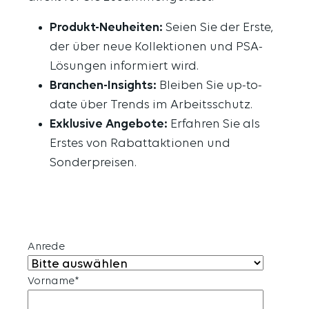
Produkt-Neuheiten:
Seien Sie der Erste,
der über neue Kollektionen und PSA-
Lösungen informiert wird.
Branchen-Insights:
Bleiben Sie up-to-
date über Trends im Arbeitsschutz.
Exklusive Angebote:
Erfahren Sie als
Erstes von Rabattaktionen und
Sonderpreisen.
Anrede
Vorname
*