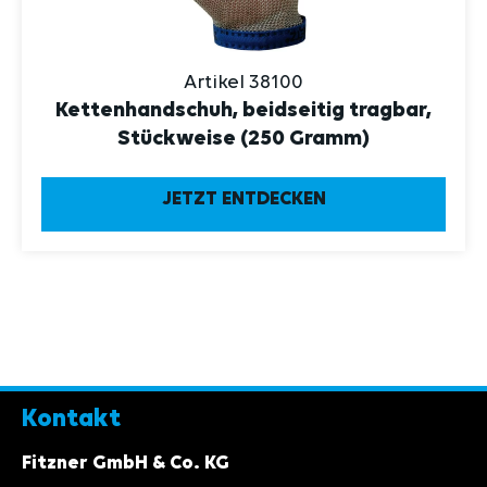
Artikel 38100
Kettenhandschuh, beidseitig tragbar,
Stückweise (250 Gramm)
JETZT ENTDECKEN
Kontakt
Fitzner GmbH & Co. KG