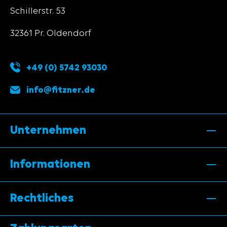
Schillerstr. 53
32361 Pr. Oldendorf
+49 (0) 5742 93030
info@fitzner.de
Unternehmen
Informationen
Rechtliches