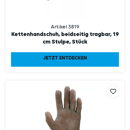
Artikel 3819
Kettenhandschuh, beidseitig tragbar, 19
cm Stulpe, Stück
JETZT ENTDECKEN