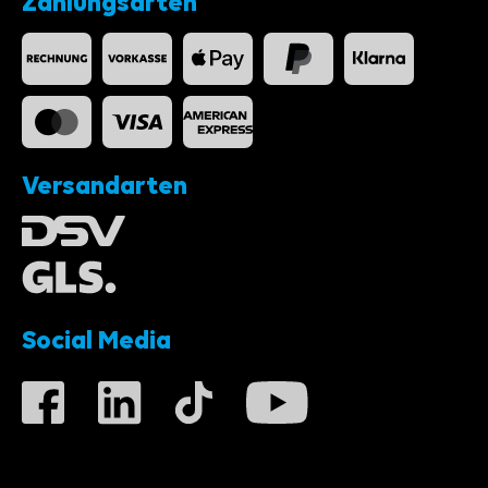
Zahlungsarten
Versandarten
Social Media