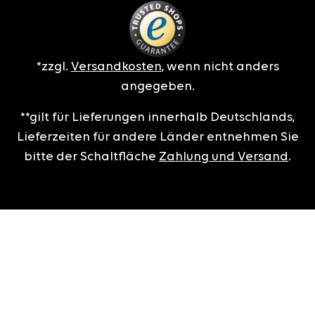
*zzgl.
Versandkosten
, wenn nicht anders
angegeben.
**gilt für Lieferungen innerhalb Deutschlands,
Lieferzeiten für andere Länder entnehmen Sie
bitte der Schaltfläche
Zahlung und Versand
.