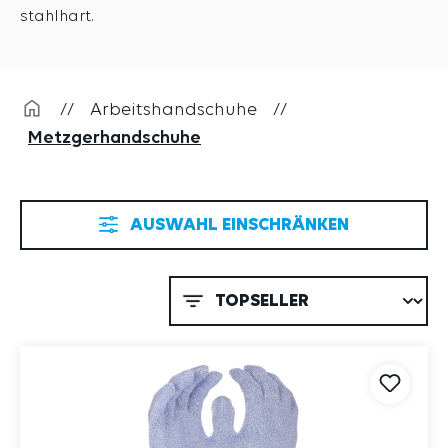
stahlhart.
//
Arbeitshandschuhe
//
Metzgerhandschuhe
AUSWAHL EINSCHRÄNKEN