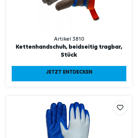
Artikel 3810
Kettenhandschuh, beidseitig tragbar,
Stück
JETZT ENTDECKEN