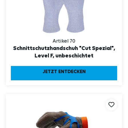
Artikel 70
Schnittschutzhandschuh "Cut Spezial",
Level F, unbeschichtet
JETZT ENTDECKEN