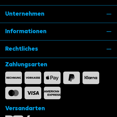
Unternehmen
Informationen
Rechtliches
Zahlungsarten
Versandarten