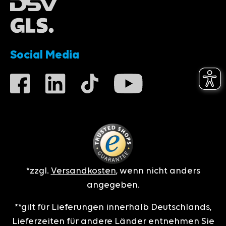
Social Media
*zzgl.
Versandkosten
, wenn nicht anders
angegeben.
**gilt für Lieferungen innerhalb Deutschlands,
Lieferzeiten für andere Länder entnehmen Sie