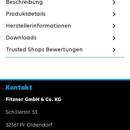
Beschreibung
Produktdetails
Herstellerinformationen
Downloads
Trusted Shops Bewertungen
Kontakt
Fitzner GmbH & Co. KG
Schillerstr. 53
32361 Pr. Oldendorf