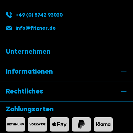
+49 (0) 5742 93030
info@fitzner.de
Unternehmen
Informationen
Rechtliches
Zahlungsarten