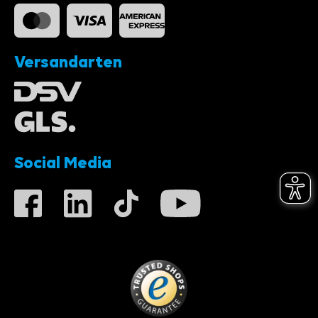
Versandarten
Social Media