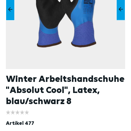
Winter Arbeitshandschuhe
"Absolut Cool", Latex,
blau/schwarz 8
Artikel
477