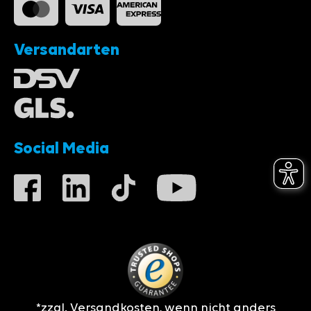
Versandarten
Social Media
*zzgl.
Versandkosten
, wenn nicht anders