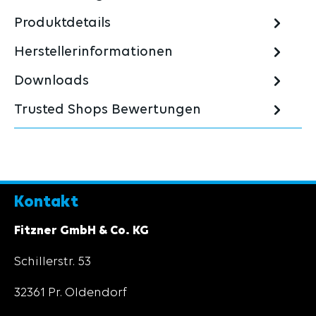
Produktdetails
Herstellerinformationen
Downloads
Trusted Shops Bewertungen
Kontakt
Fitzner GmbH & Co. KG
Schillerstr. 53
32361 Pr. Oldendorf