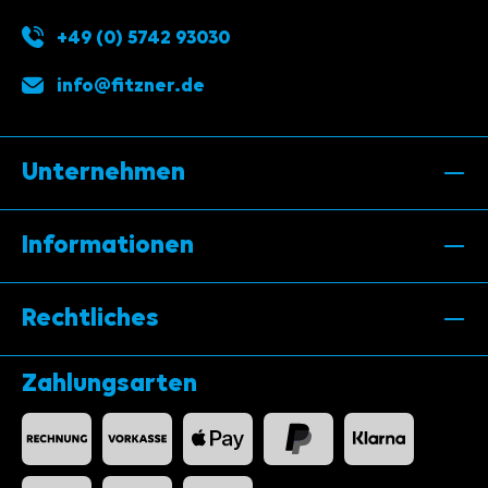
+49 (0) 5742 93030
info@fitzner.de
Unternehmen
Informationen
Rechtliches
Zahlungsarten