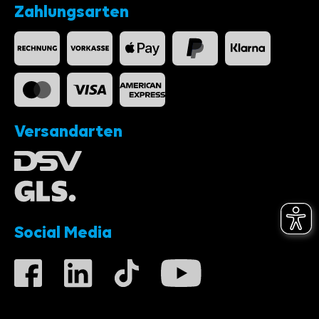
Zahlungsarten
Versandarten
Social Media