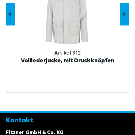
Artikel 312
Volllederjacke, mit Druckknöpfen
Kontakt
Fitzner GmbH & Co. KG