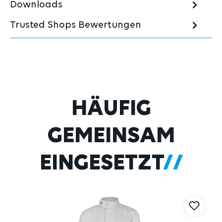
Downloads
Trusted Shops Bewertungen
Produktgalerie überspringen
HÄUFIG
GEMEINSAM
EINGESETZT