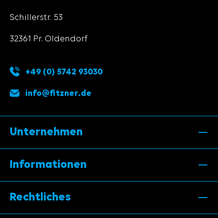
Schillerstr. 53
32361 Pr. Oldendorf
+49 (0) 5742 93030
info@fitzner.de
Unternehmen
Informationen
Rechtliches