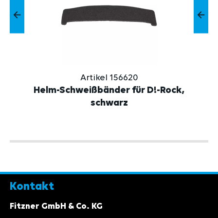
Artikel 156620
Helm-Schweißbänder für D!-Rock,
schwarz
Kontakt
Fitzner GmbH & Co. KG