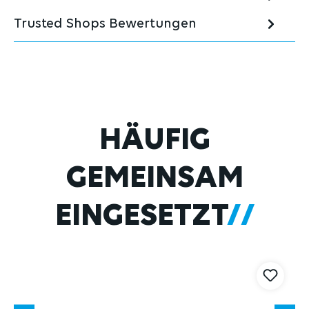
Trusted Shops Bewertungen
Produktgalerie überspringen
HÄUFIG
GEMEINSAM
EINGESETZT