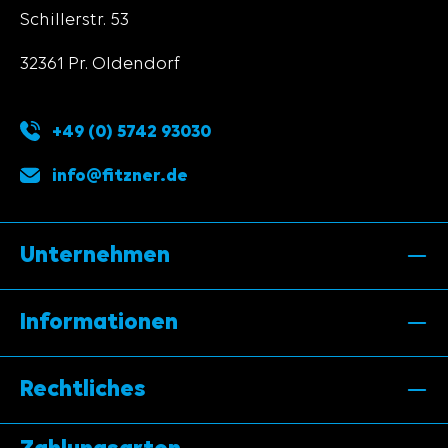
Schillerstr. 53
32361 Pr. Oldendorf
+49 (0) 5742 93030
info@fitzner.de
Unternehmen
Informationen
Rechtliches