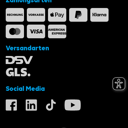
Zahlungsarten
Versandarten
Social Media