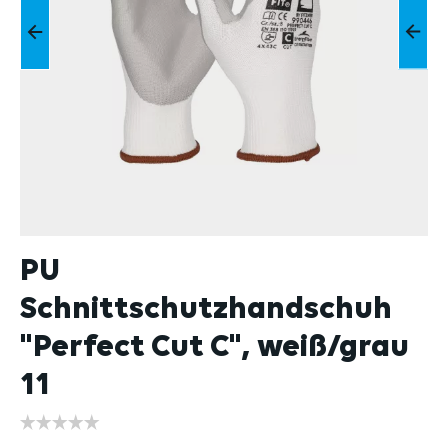
PU
Schnittschutzhandschuh
"Perfect Cut C", weiß/grau
11