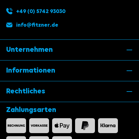
+49 (0) 5742 93030
info@fitzner.de
Unternehmen
Informationen
Rechtliches
Zahlungsarten