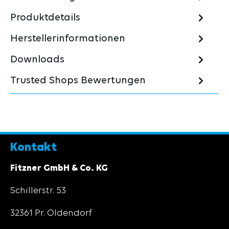
Produktdetails
Herstellerinformationen
Downloads
Trusted Shops Bewertungen
Kontakt
Fitzner GmbH & Co. KG
Schillerstr. 53
32361 Pr. Oldendorf