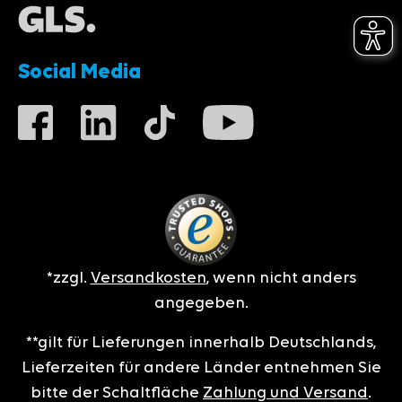
Social Media
*zzgl.
Versandkosten
, wenn nicht anders
angegeben.
**gilt für Lieferungen innerhalb Deutschlands,
Lieferzeiten für andere Länder entnehmen Sie
bitte der Schaltfläche
Zahlung und Versand
.