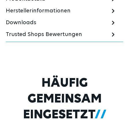
Herstellerinformationen
Downloads
Trusted Shops Bewertungen
Produktgalerie überspringen
HÄUFIG
GEMEINSAM
EINGESETZT