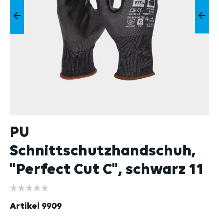
PU
Schnittschutzhandschuh,
"Perfect Cut C", schwarz 11
Artikel
9909