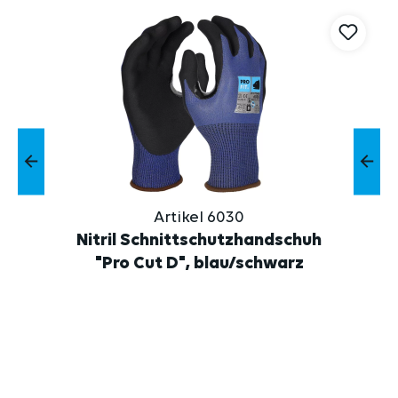
Artikel 6030
Nitril Schnittschutzhandschuh
"Pro Cut D", blau/schwarz