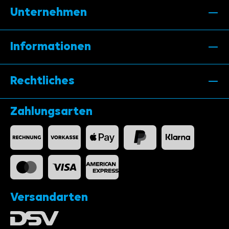
Unternehmen
Informationen
Rechtliches
Zahlungsarten
Versandarten