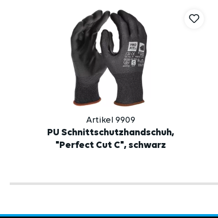
Artikel 9909
PU Schnittschutzhandschuh,
"Perfect Cut C", schwarz