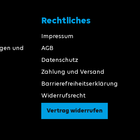
Rechtliches
Impressum
ngen und
AGB
Datenschutz
Zahlung und Versand
Barrierefreiheitserklärung
Widerrufsrecht
Vertrag widerrufen