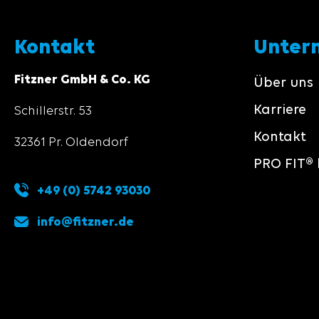
Kontakt
Unter
Fitzner GmbH & Co. KG
Über uns
Karriere
Schillerstr. 53
Kontakt
32361 Pr. Oldendorf
PRO FIT® 
+49 (0) 5742 93030
info@fitzner.de