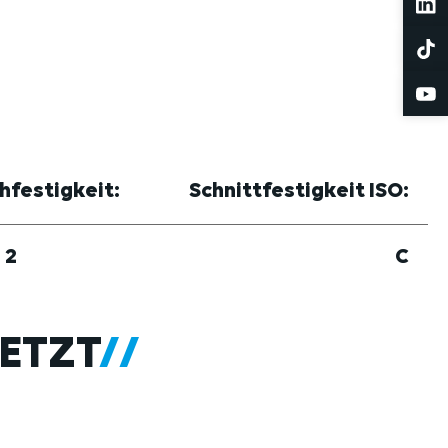
hfestigkeit:
Schnittfestigkeit ISO:
2
C
ETZT