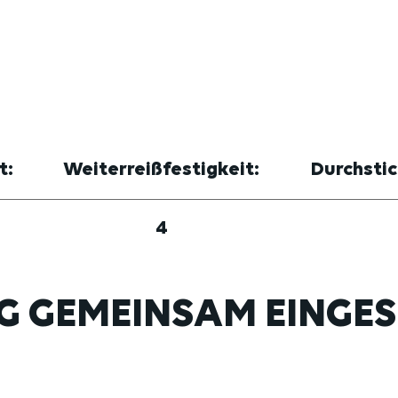
t:
Weiterreißfestigkeit:
Durchstic
4
G GEMEINSAM EINGES