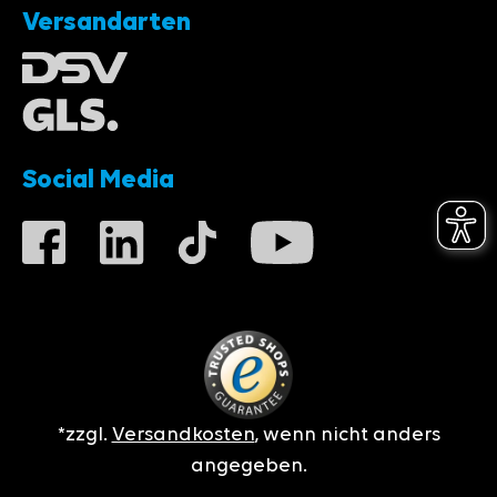
Versandarten
Social Media
*zzgl.
Versandkosten
, wenn nicht anders
angegeben.