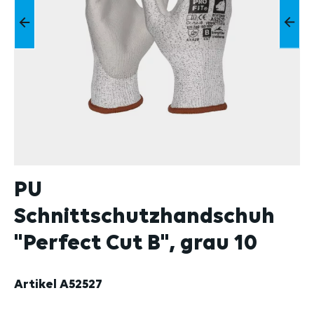
PU
Schnittschutzhandschuh
"Perfect Cut B", grau 10
Artikel
A52527