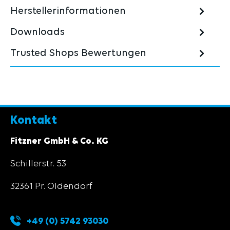
Herstellerinformationen
Downloads
Trusted Shops Bewertungen
Kontakt
Fitzner GmbH & Co. KG
Schillerstr. 53
32361 Pr. Oldendorf
+49 (0) 5742 93030