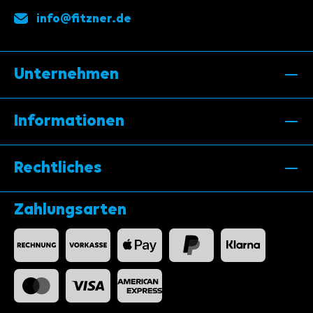
info@fitzner.de
Unternehmen
Informationen
Rechtliches
Zahlungsarten