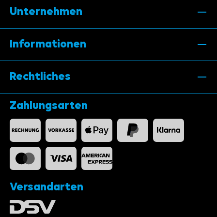
Unternehmen
Informationen
Rechtliches
Zahlungsarten
Versandarten