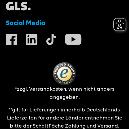
Social Media
*zzgl.
Versandkosten
, wenn nicht anders
angegeben.
**gilt für Lieferungen innerhalb Deutschlands,
Lieferzeiten für andere Länder entnehmen Sie
bitte der Schaltfläche
Zahlung und Versand
.