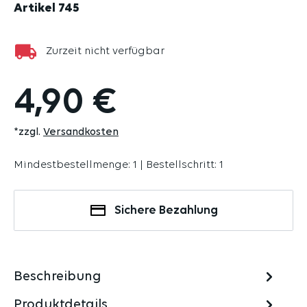
Artikel
745
Zurzeit nicht verfügbar
4,90 €
*zzgl.
Versandkosten
Mindestbestellmenge: 1 | Bestellschritt: 1
Sichere Bezahlung
Beschreibung
Produktdetails