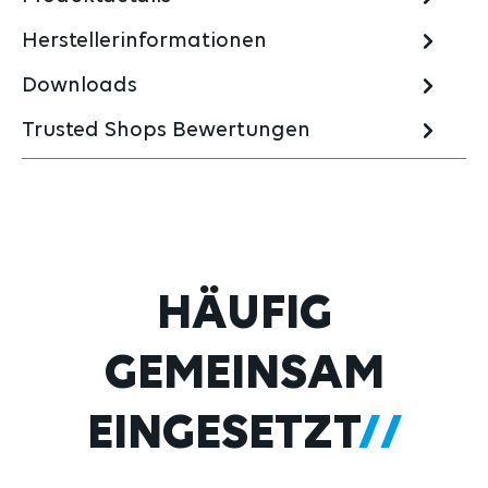
Herstellerinformationen
Downloads
Trusted Shops Bewertungen
Produktgalerie überspringen
HÄUFIG
GEMEINSAM
EINGESETZT