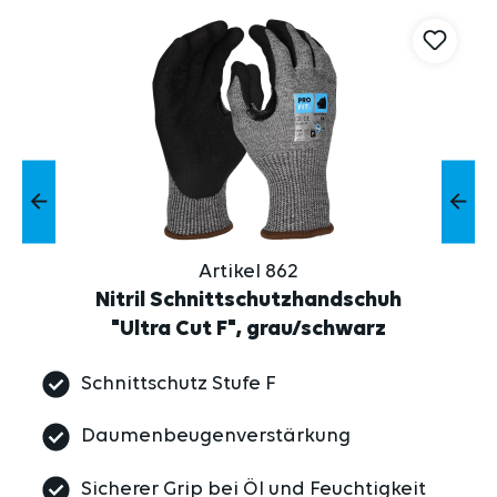
Artikel 862
Nitril Schnittschutzhandschuh
"Ultra Cut F", grau/schwarz
Schnittschutz Stufe F
Daumenbeugenverstärkung
Sicherer Grip bei Öl und Feuchtigkeit