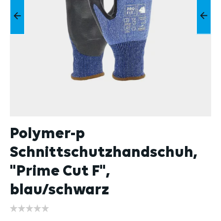
Polymer-p
Schnittschutzhandschuh,
"Prime Cut F",
blau/schwarz