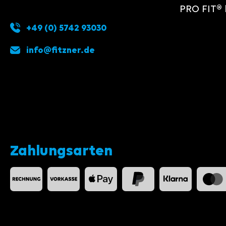
PRO FIT® 
+49 (0) 5742 93030
info@fitzner.de
Zahlungsarten