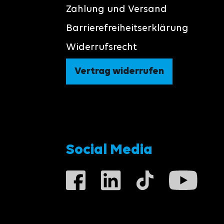
Zahlung und Versand
Barrierefreiheitserklärung
Widerrufsrecht
Vertrag widerrufen
Social Media