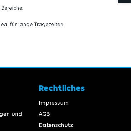
 Bereiche.
eal für lange Tragezeiten.
Rechtliches
Impressum
ngen und
AGB
Datenschutz