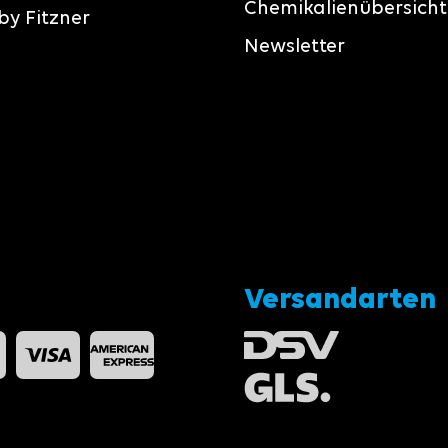
Chemikalienübersicht
by Fitzner
Newsletter
Versandarten