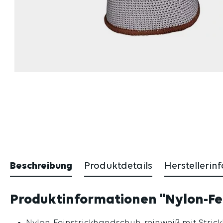
Beschreibung
Produktdetails
Herstellerin
Produktinformationen "Nylon-Fei