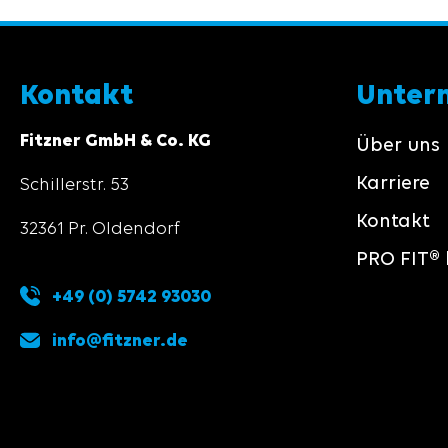
Kontakt
Unter
Fitzner GmbH & Co. KG
Über uns
Karriere
Schillerstr. 53
Kontakt
32361 Pr. Oldendorf
PRO FIT® 
+49 (0) 5742 93030
info@fitzner.de