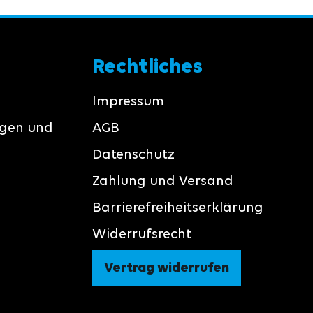
Rechtliches
Impressum
ngen und
AGB
Datenschutz
Zahlung und Versand
Barrierefreiheitserklärung
Widerrufsrecht
Vertrag widerrufen