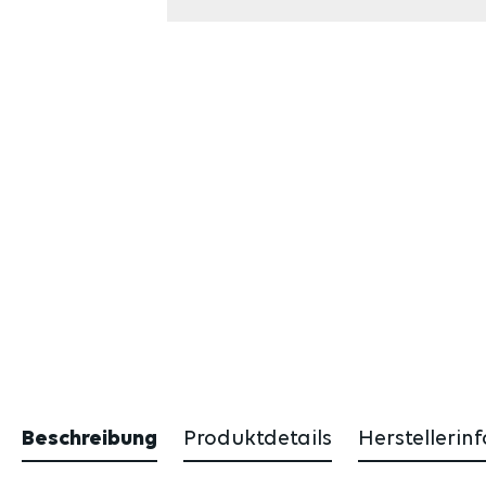
Beschreibung
Produktdetails
Herstellerin