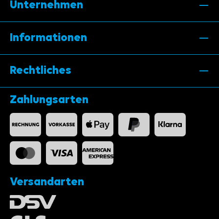
Unternehmen
Informationen
Rechtliches
Zahlungsarten
Versandarten