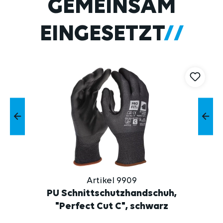
GEMEINSAM
EINGESETZT
Artikel 9909
PU Schnittschutzhandschuh,
"Perfect Cut C", schwarz