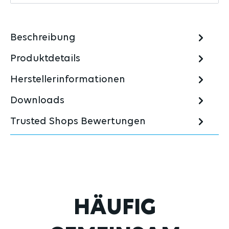
Beschreibung
Produktdetails
Herstellerinformationen
Downloads
Trusted Shops Bewertungen
Produktgalerie überspringen
HÄUFIG