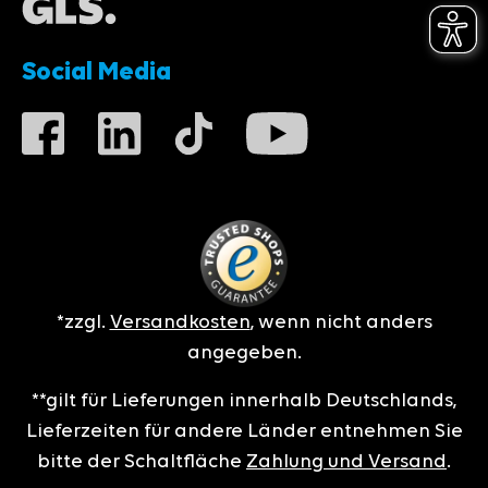
Social Media
*zzgl.
Versandkosten
, wenn nicht anders
angegeben.
**gilt für Lieferungen innerhalb Deutschlands,
Lieferzeiten für andere Länder entnehmen Sie
bitte der Schaltfläche
Zahlung und Versand
.