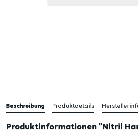
Beschreibung
Produktdetails
Herstellerin
Produktinformationen "Nitril Ha