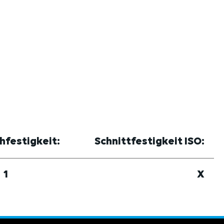
hfestigkeit:
Schnittfestigkeit ISO:
1
X