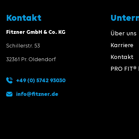
Kontakt
Unter
Fitzner GmbH & Co. KG
Über uns
Karriere
Schillerstr. 53
Kontakt
32361 Pr. Oldendorf
PRO FIT® 
+49 (0) 5742 93030
info@fitzner.de