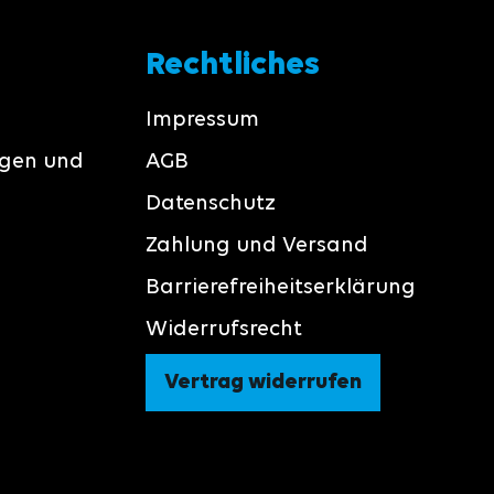
Rechtliches
Impressum
ngen und
AGB
Datenschutz
Zahlung und Versand
Barrierefreiheitserklärung
Widerrufsrecht
Vertrag widerrufen