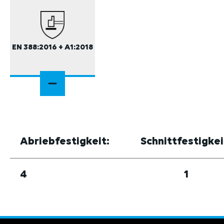
EN 388:2016 + A1:2018
Abriebfestigkeit:
Schnittfestigkei
4
1