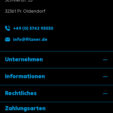
Schillerstr. 53
32361 Pr. Oldendorf
+49 (0) 5742 93030
info@fitzner.de
Unternehmen
Informationen
Rechtliches
Zahlungsarten