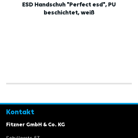
ESD Handschuh "Perfect esd", PU
beschichtet, weiß
Kontakt
Fitzner GmbH & Co. KG