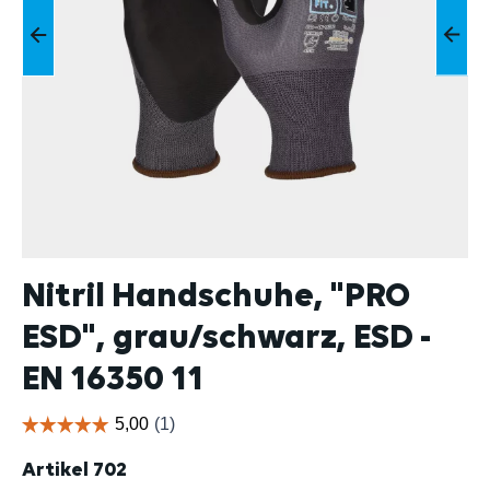
Nitril Handschuhe, "PRO
ESD", grau/schwarz, ESD -
EN 16350 11
Artikel
702