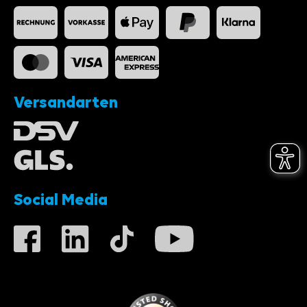
Versandarten
Social Media