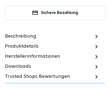
Sichere Bezahlung
Beschreibung
Produktdetails
Herstellerinformationen
Downloads
Trusted Shops Bewertungen