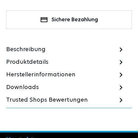
Sichere Bezahlung
Beschreibung
Produktdetails
Herstellerinformationen
Downloads
Trusted Shops Bewertungen