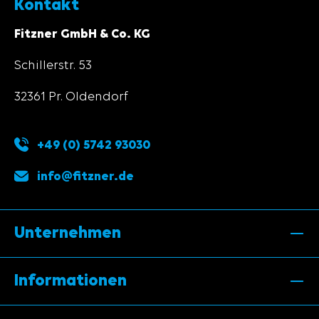
Kontakt
Fitzner GmbH & Co. KG
Schillerstr. 53
32361 Pr. Oldendorf
+49 (0) 5742 93030
info@fitzner.de
Unternehmen
Informationen