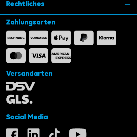
Rechtliches
Zahlungsarten
Versandarten
Social Media