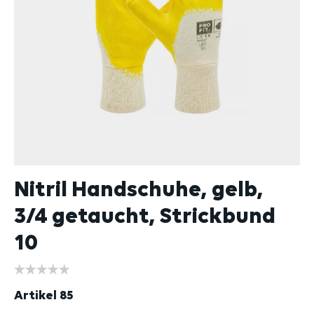
Nitril Handschuhe, gelb,
3/4 getaucht, Strickbund
10
Artikel
85