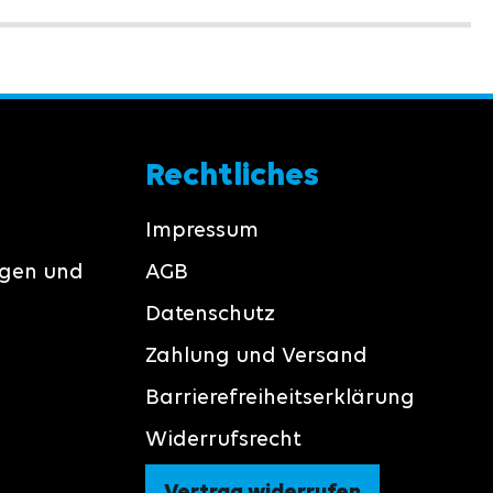
Rechtliches
Impressum
ngen und
AGB
Datenschutz
Zahlung und Versand
Barrierefreiheitserklärung
Widerrufsrecht