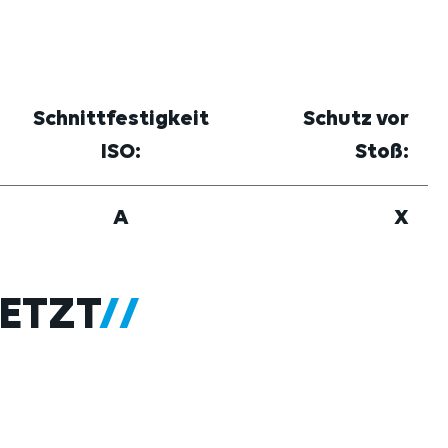
Schnittfestigkeit
Schutz vor
ISO:
Stoß:
A
X
ETZT