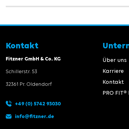
Kontakt
Unter
Fitzner GmbH & Co. KG
Über uns
Karriere
Schillerstr. 53
Kontakt
32361 Pr. Oldendorf
PRO FIT® 
+49 (0) 5742 93030
info@fitzner.de