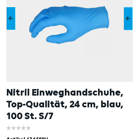
Nitril Einweghandschuhe,
Top-Qualität, 24 cm, blau,
100 St. S/7