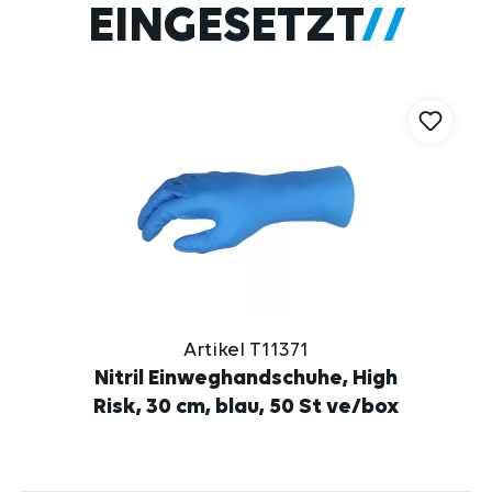
EINGESETZT
Artikel T11371
Nitril Einweghandschuhe, High
Risk, 30 cm, blau, 50 St ve/box