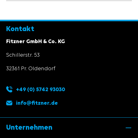
Kontakt
Fitzner GmbH & Co. KG
Schillerstr. 53
32361 Pr. Oldendorf
+49 (0) 5742 93030
info@fitzner.de
Unternehmen