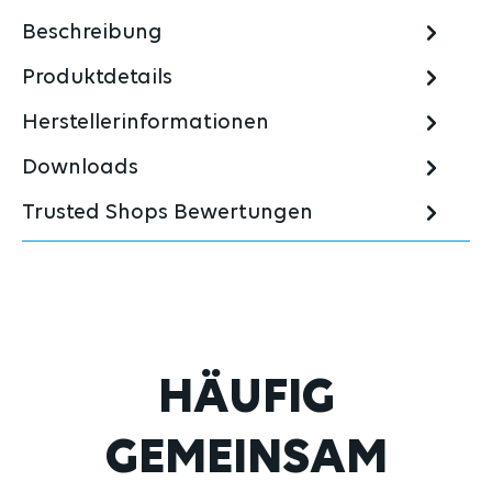
Beschreibung
Produktdetails
Herstellerinformationen
Downloads
Trusted Shops Bewertungen
Produktgalerie überspringen
HÄUFIG
GEMEINSAM