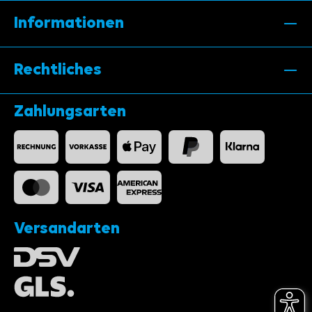
Informationen
Rechtliches
Zahlungsarten
Versandarten