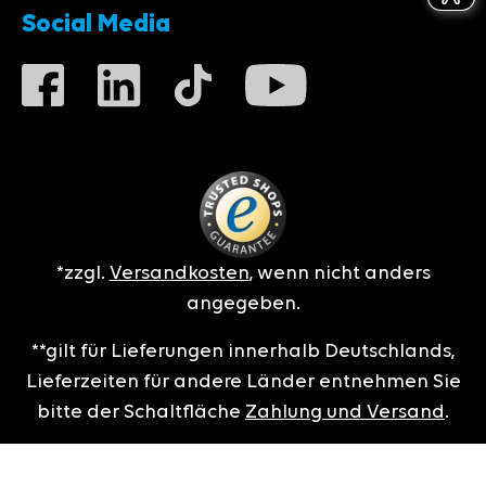
Social Media
*zzgl.
Versandkosten
, wenn nicht anders
angegeben.
**gilt für Lieferungen innerhalb Deutschlands,
Lieferzeiten für andere Länder entnehmen Sie
bitte der Schaltfläche
Zahlung und Versand
.