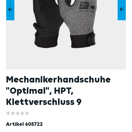
Mechanikerhandschuhe
"Optimal", HPT,
Klettverschluss 9
Artikel
605722