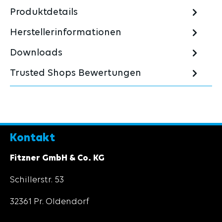
Produktdetails
Herstellerinformationen
Downloads
Trusted Shops Bewertungen
Kontakt
Fitzner GmbH & Co. KG
Schillerstr. 53
32361 Pr. Oldendorf