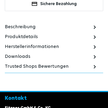
Sichere Bezahlung
Beschreibung
Produktdetails
Herstellerinformationen
Downloads
Trusted Shops Bewertungen
Kontakt
Fitzner GmbH & Co. KG