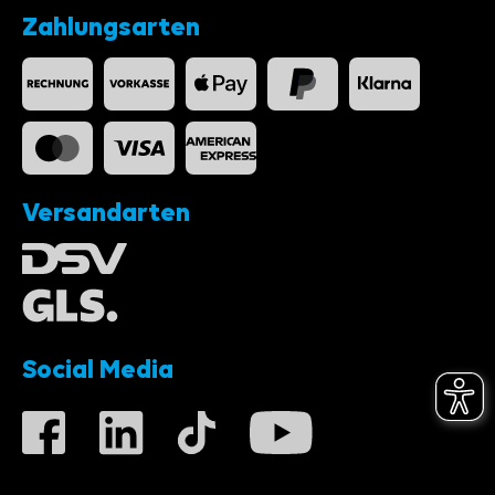
Zahlungsarten
Versandarten
Social Media