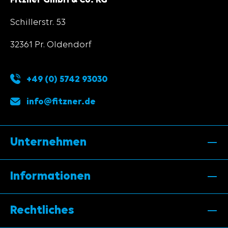
Schillerstr. 53
32361 Pr. Oldendorf
+49 (0) 5742 93030
info@fitzner.de
Unternehmen
Informationen
Rechtliches