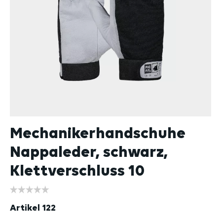
Mechanikerhandschuhe
Nappaleder, schwarz,
Klettverschluss 10
Artikel
122