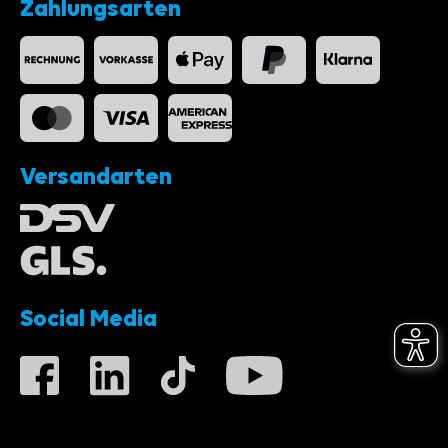
Zahlungsarten
Versandarten
Social Media