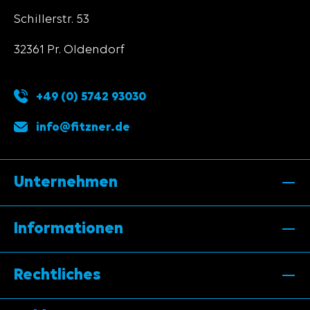
Schillerstr. 53
32361 Pr. Oldendorf
+49 (0) 5742 93030
info@fitzner.de
Unternehmen
Informationen
Rechtliches