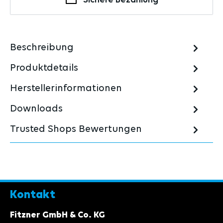
Beschreibung
Produktdetails
Herstellerinformationen
Downloads
Trusted Shops Bewertungen
Kontakt
Fitzner GmbH & Co. KG