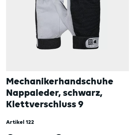
Mechanikerhandschuhe
Nappaleder, schwarz,
Klettverschluss 9
Artikel
122