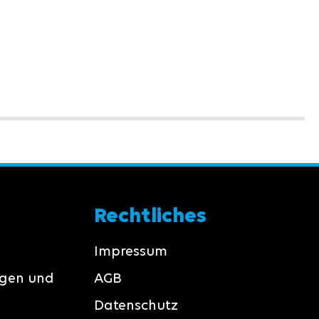
Rechtliches
Impressum
ngen und
AGB
Datenschutz