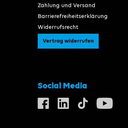
Zahlung und Versand
Barrierefreiheitserklärung
Widerrufsrecht
Vertrag widerrufen
Social Media