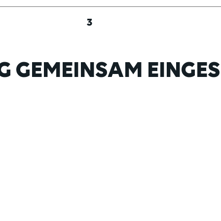
3
G GEMEINSAM EINGES