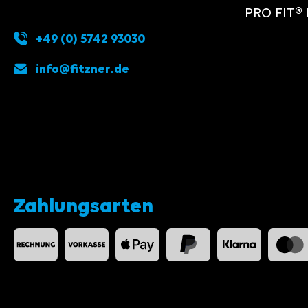
PRO FIT® 
+49 (0) 5742 93030
info@fitzner.de
Zahlungsarten