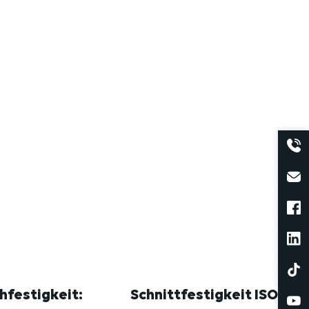
hfestigkeit:
Schnittfestigkeit ISO: