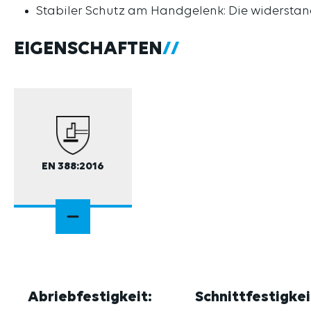
Stabiler Schutz am Handgelenk: Die widerstan
EIGENSCHAFTEN
EN 388:2016
Abriebfestigkeit:
Schnittfestigkei