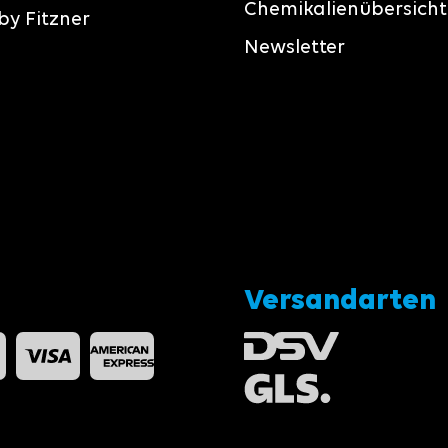
Chemikalienübersicht
by Fitzner
Newsletter
Versandarten