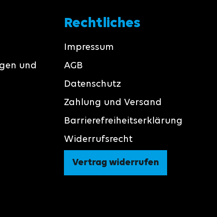
Rechtliches
Impressum
ngen und
AGB
Datenschutz
Zahlung und Versand
Barrierefreiheitserklärung
Widerrufsrecht
Vertrag widerrufen