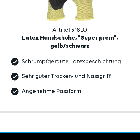
Artikel 518LO
Latex Handschuhe, "Super prem",
gelb/schwarz
Schrumpfgeraute Latexbeschichtung
Sehr guter Trocken- und Nassgriff
Angenehme Passform