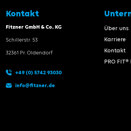
Kontakt
Unter
Fitzner GmbH & Co. KG
Über uns
Karriere
Schillerstr. 53
Kontakt
32361 Pr. Oldendorf
PRO FIT® 
+49 (0) 5742 93030
info@fitzner.de