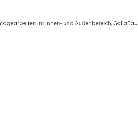
tagearbeiten im Innen- und Außenbereich, GaLaBau