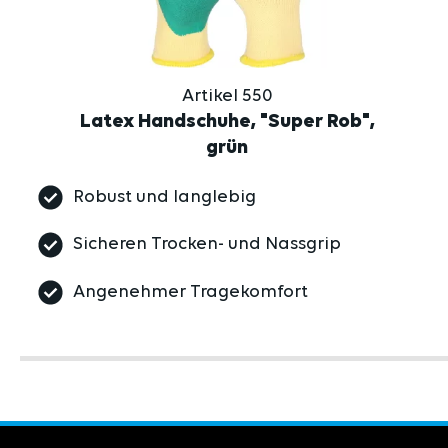
Artikel 550
Latex Handschuhe, "Super Rob",
grün
Robust und langlebig
Sicheren Trocken- und Nassgrip
Angenehmer Tragekomfort