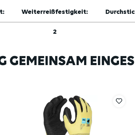
t:
Weiterreißfestigkeit:
Durchstic
2
G GEMEINSAM EINGES