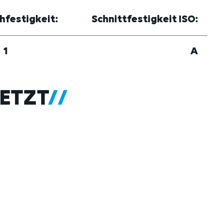
hfestigkeit:
Schnittfestigkeit ISO:
1
A
ETZT