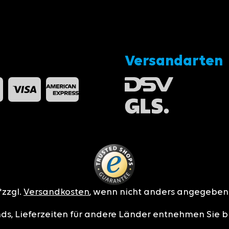
Versandarten
*zzgl.
Versandkosten
, wenn nicht anders angegeben
nds, Lieferzeiten für andere Länder entnehmen Sie b