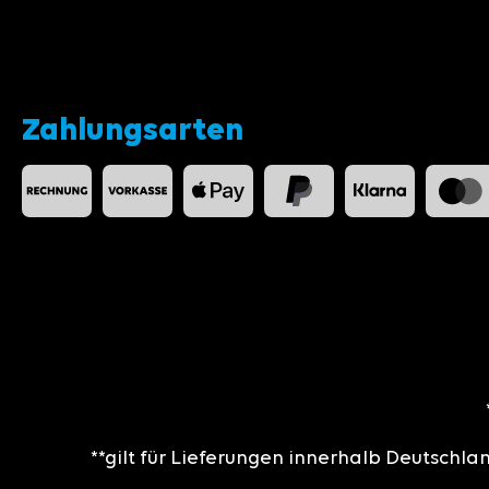
Zahlungsarten
**gilt für Lieferungen innerhalb Deutschla