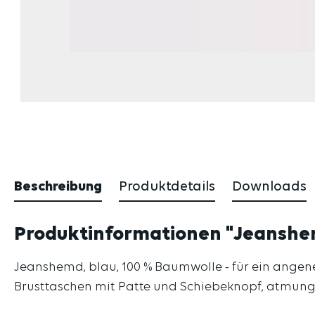
Beschreibung
Produktdetails
Downloads
Produktinformationen "Jeanshem
Jeanshemd, blau, 100 % Baumwolle - für ein angen
Brusttaschen mit Patte und Schiebeknopf, atmung