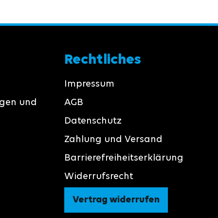
Rechtliches
Impressum
ngen und
AGB
Datenschutz
Zahlung und Versand
Barrierefreiheitserklärung
Widerrufsrecht
Vertrag widerrufen