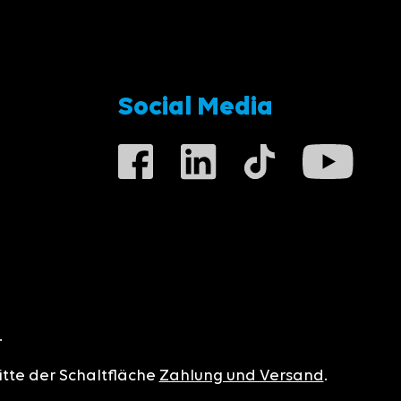
Social Media
.
itte der Schaltfläche
Zahlung und Versand
.