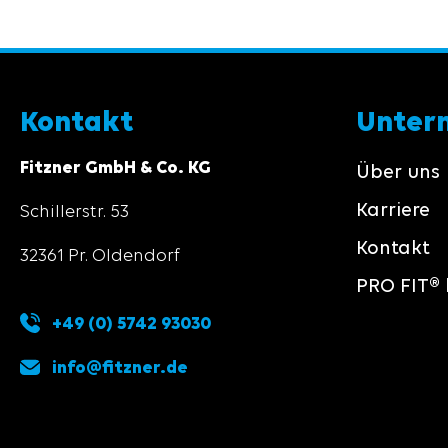
Kontakt
Unter
Fitzner GmbH & Co. KG
Über uns
Karriere
Schillerstr. 53
Kontakt
32361 Pr. Oldendorf
PRO FIT® 
+49 (0) 5742 93030
info@fitzner.de