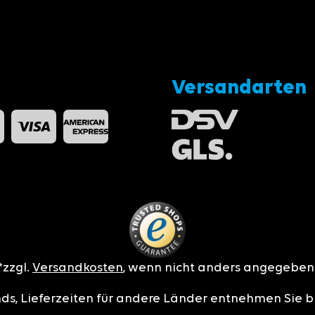
Versandarten
*zzgl.
Versandkosten
, wenn nicht anders angegeben
nds, Lieferzeiten für andere Länder entnehmen Sie b