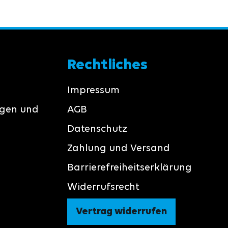
Rechtliches
Impressum
ngen und
AGB
Datenschutz
Zahlung und Versand
Barrierefreiheitserklärung
Widerrufsrecht
Vertrag widerrufen