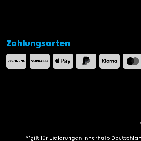
Zahlungsarten
**gilt für Lieferungen innerhalb Deutschla