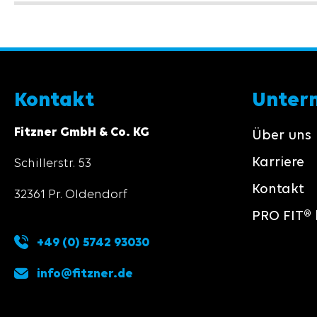
Kontakt
Unter
Fitzner GmbH & Co. KG
Über uns
Karriere
Schillerstr. 53
Kontakt
32361 Pr. Oldendorf
PRO FIT® 
+49 (0) 5742 93030
info@fitzner.de