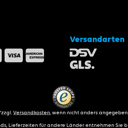
Versandarten
*zzgl.
Versandkosten
, wenn nicht anders angegeben
nds, Lieferzeiten für andere Länder entnehmen Sie b