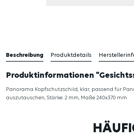
Beschreibung
Produktdetails
Herstellerin
Produktinformationen "Gesichtss
Panorama Kopfschutzschild, klar, passend für Pano
auszutauschen, Stärke: 2 mm, Maße 240x370 mm
HÄUFI