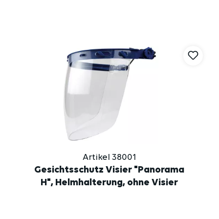
Artikel 38001
Gesichtsschutz Visier "Panorama
H", Helmhalterung, ohne Visier