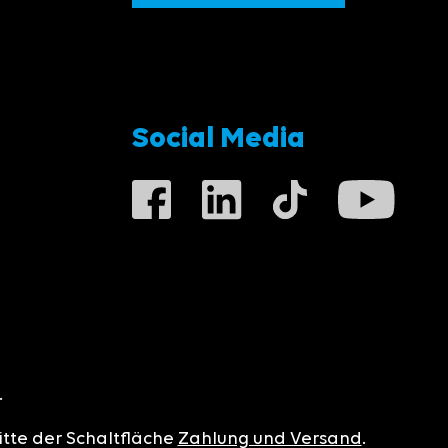
Social Media
.
itte der Schaltfläche
Zahlung und Versand
.