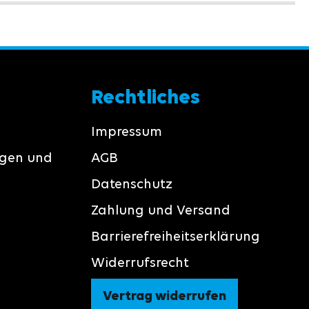
Rechtliches
Impressum
ngen und
AGB
Datenschutz
Zahlung und Versand
Barrierefreiheitserklärung
Widerrufsrecht
Vertrag widerrufen