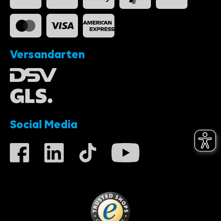
Versandarten
Social Media