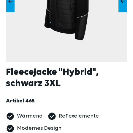
Fleecejacke "Hybrid",
schwarz 3XL
Artikel
465
Wärmend
Reflexelemente
Modernes Design