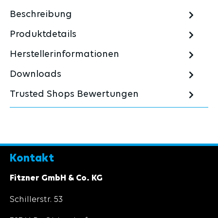
Beschreibung
Produktdetails
Herstellerinformationen
Downloads
Trusted Shops Bewertungen
Kontakt
Fitzner GmbH & Co. KG
Schillerstr. 53