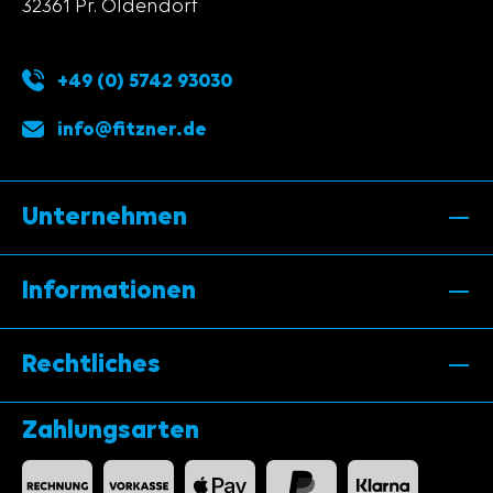
32361 Pr. Oldendorf
+49 (0) 5742 93030
info@fitzner.de
Unternehmen
Informationen
Rechtliches
Zahlungsarten