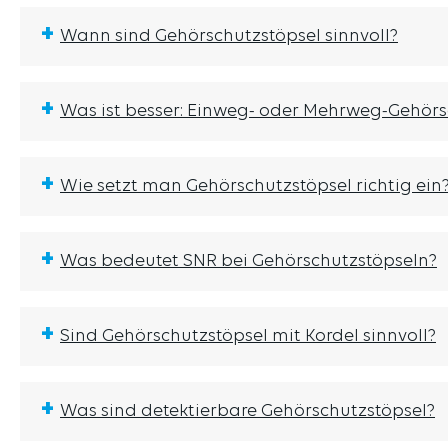
+
Wann sind Gehörschutzstöpsel sinnvoll?
+
Was ist besser: Einweg- oder Mehrweg-Gehörs
+
Wie setzt man Gehörschutzstöpsel richtig ein
+
Was bedeutet SNR bei Gehörschutzstöpseln?
+
Sind Gehörschutzstöpsel mit Kordel sinnvoll?
+
Was sind detektierbare Gehörschutzstöpsel?