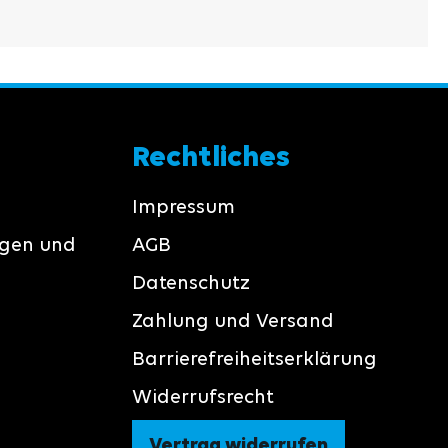
Rechtliches
Impressum
ngen und
AGB
Datenschutz
Zahlung und Versand
Barrierefreiheitserklärung
Widerrufsrecht
Vertrag widerrufen