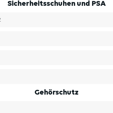
Sicherheitsschuhen und PSA
?
Gehörschutz