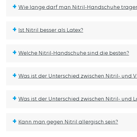
+
Wie lange darf man Nitril-Handschuhe trage
+
Ist Nitril besser als Latex?
+
Welche Nitril-Handschuhe sind die besten?
+
Was ist der Unterschied zwischen Nitril- und
+
Was ist der Unterschied zwischen Nitril- und
+
Kann man gegen Nitril allergisch sein?