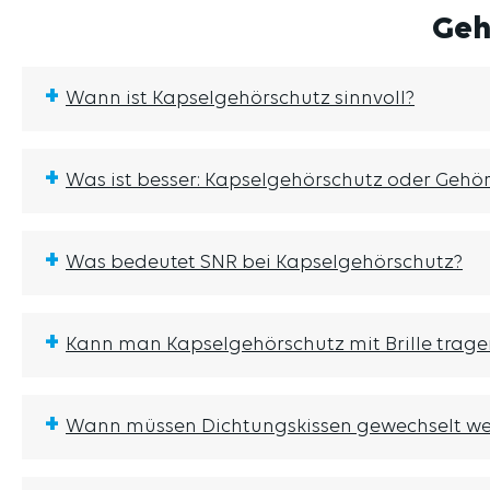
Geh
+
Wann ist Kapselgehörschutz sinnvoll?
+
Was ist besser: Kapselgehörschutz oder Gehö
+
Was bedeutet SNR bei Kapselgehörschutz?
+
Kann man Kapselgehörschutz mit Brille trage
+
Wann müssen Dichtungskissen gewechselt w