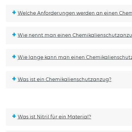
+
Welche Anforderungen werden an einen Chemi
+
Wie nennt man einen Chemikalienschutzanz
+
Wie lange kann man einen Chemikalienschut
+
Was ist ein Chemikalienschutzanzug?
+
Was ist Nitril für ein Material?