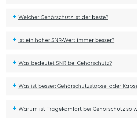
+
Welcher Gehörschutz ist der beste?
+
Ist ein hoher SNR-Wert immer besser?
+
Was bedeutet SNR bei Gehörschutz?
+
Was ist besser: Gehörschutzstöpsel oder Kap
+
Warum ist Tragekomfort bei Gehörschutz so w