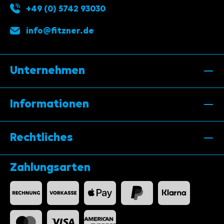
+49 (0) 5742 93030
info@fitzner.de
Unternehmen
Informationen
Rechtliches
Zahlungsarten