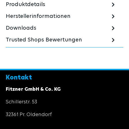
Produktdetails
Herstellerinformationen
Downloads
Trusted Shops Bewertungen
Kontakt
Fitzner GmbH & Co. KG
Schillerstr. 53
32361 Pr. Oldendorf