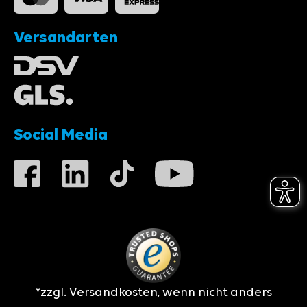
Versandarten
Social Media
*zzgl.
Versandkosten
, wenn nicht anders