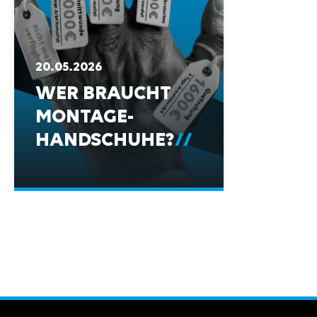
20.05.2026
WER BRAUCHT
MONTAGE-
HANDSCHUHE?