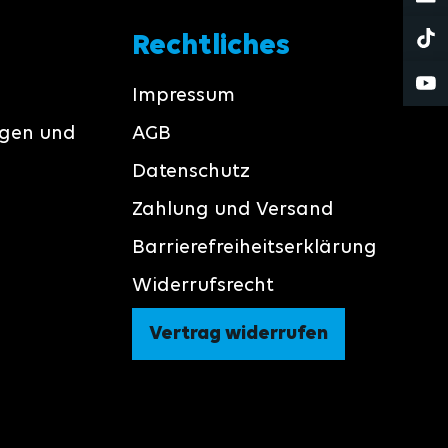
Rechtliches
Impressum
ngen und
AGB
Datenschutz
Zahlung und Versand
Barrierefreiheitserklärung
Widerrufsrecht
Vertrag widerrufen