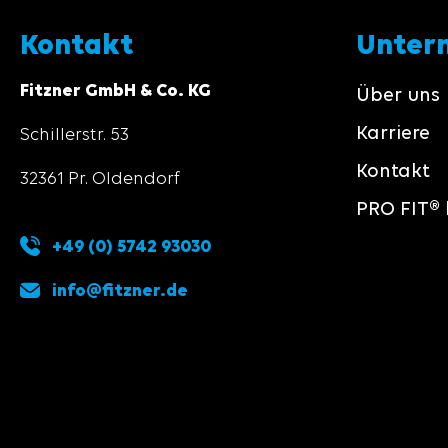
Kontakt
Unter
Fitzner GmbH & Co. KG
Über uns
Karriere
Schillerstr. 53
Kontakt
32361 Pr. Oldendorf
PRO FIT® 
+49 (0) 5742 93030
info@fitzner.de