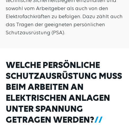
technische Sicherheitsregeln einzuhalten und
sowohl vom Arbeitgeber als auch von den
Elektrofachkräften zu befolgen. Dazu zählt auch
das Tragen der geeigneten persönlichen
Schutzausrüstung (PSA).
WELCHE PERSÖNLICHE
SCHUTZAUSRÜSTUNG MUSS
BEIM ARBEITEN AN
ELEKTRISCHEN ANLAGEN
UNTER SPANNUNG
GETRAGEN WERDEN?