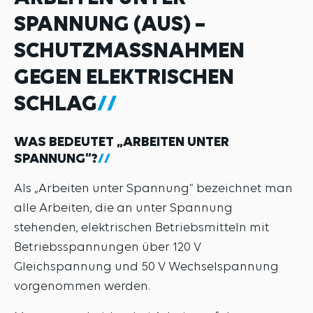
SPANNUNG (AUS) –
SCHUTZMASSNAHMEN G
EGEN ELEKTRISCHEN S
CHLAG
WAS BEDEUTET „ARBEITEN UNTER
SPANNUNG“?
Als „Arbeiten unter Spannung“ bezeichnet man
alle Arbeiten, die an unter Spannung
stehenden, elektrischen Betriebsmitteln mit
Betriebsspannungen über 120 V
Gleichspannung und 50 V Wechselspannung
vorgenommen werden.