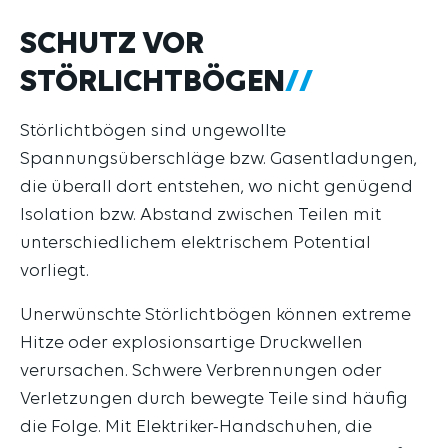
SCHUTZ VOR
STÖRLICHTBÖGEN
Störlichtbögen sind ungewollte
Spannungsüberschläge bzw. Gasentladungen,
die überall dort entstehen, wo nicht genügend
Isolation bzw. Abstand zwischen Teilen mit
unterschiedlichem elektrischem Potential
vorliegt.
Unerwünschte Störlichtbögen können extreme
Hitze oder explosionsartige Druckwellen
verursachen. Schwere Verbrennungen oder
Verletzungen durch bewegte Teile sind häufig
die Folge. Mit Elektriker-Handschuhen, die