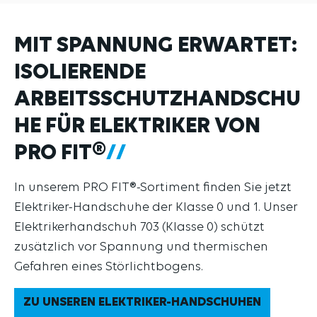
MIT SPANNUNG ERWARTET:
ISOLIERENDE
ARBEITSSCHUTZHANDSCHU
HE FÜR ELEKTRIKER VON
PRO FIT®
In unserem PRO FIT®-Sortiment finden Sie jetzt
Elektriker-Handschuhe der Klasse 0 und 1. Unser
Elektrikerhandschuh 703 (Klasse 0) schützt
zusätzlich vor Spannung und thermischen
Gefahren eines Störlichtbogens.
ZU UNSEREN ELEKTRIKER-HANDSCHUHEN