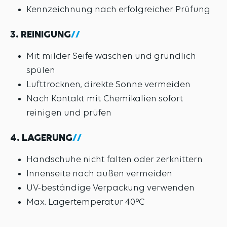
Kennzeichnung nach erfolgreicher Prüfung
3. REINIGUNG
Mit milder Seife waschen und gründlich
spülen
Lufttrocknen, direkte Sonne vermeiden
Nach Kontakt mit Chemikalien sofort
reinigen und prüfen
4. LAGERUNG
Handschuhe nicht falten oder zerknittern
Innenseite nach außen vermeiden
UV-beständige Verpackung verwenden
Max. Lagertemperatur 40°C