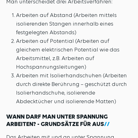
Man unterscheidet drei Arbeitsverfahren:
Arbeiten auf Abstand (Arbeiten mittels
isolierenden Stangen innerhalb eines
festgelegten Abstands)
Arbeiten auf Potential (Arbeiten auf
gleichem elektrischen Potential wie das
Arbeitsmittel, z.B. Arbeiten auf
Hochspannungsleitungen)
Arbeiten mit Isolierhandschuhen (Arbeiten
durch direkte Berührung – geschützt durch
Isolierhandschuhe, isolierende
Abdecktücher und isolierende Matten)
WANN DARF MAN UNTER SPANNUNG
ARBEITEN? - GRUNDSÄTZE FÜR AUS
Das Arbeiten mit und an unter Spannung