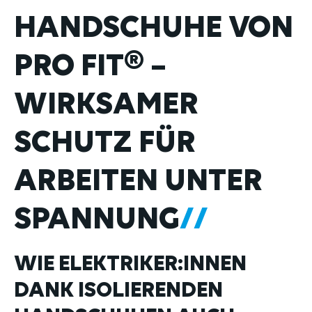
HANDSCHUHE VON
PRO FIT® –
WIRKSAMER
SCHUTZ FÜR
ARBEITEN UNTER
SPANNUNG
WIE ELEKTRIKER:INNEN
DANK ISOLIERENDEN