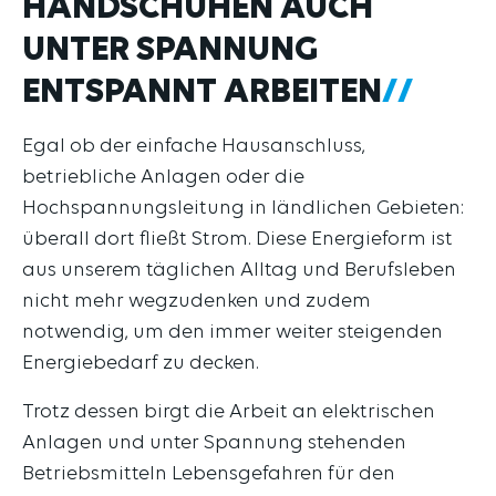
HANDSCHUHEN AUCH
UNTER SPANNUNG
ENTSPANNT ARBEITEN
Egal ob der einfache Hausanschluss,
betriebliche Anlagen oder die
Hochspannungsleitung in ländlichen Gebieten:
überall dort fließt Strom. Diese Energieform ist
aus unserem täglichen Alltag und Berufsleben
nicht mehr wegzudenken und zudem
notwendig, um den immer weiter steigenden
Energiebedarf zu decken.
Trotz dessen birgt die Arbeit an elektrischen
Anlagen und unter Spannung stehenden
Betriebsmitteln Lebensgefahren für den