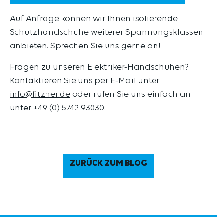
Auf Anfrage können wir Ihnen isolierende
Schutzhandschuhe weiterer Spannungsklassen
anbieten. Sprechen Sie uns gerne an!
Fragen zu unseren Elektriker-Handschuhen?
Kontaktieren Sie uns per E-Mail unter
info@fitzner.de
oder rufen Sie uns einfach an
unter +49 (0) 5742 93030.
ZURÜCK ZUM BLOG