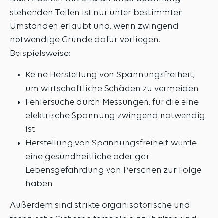
stehenden Teilen ist nur unter bestimmten
Umständen erlaubt und, wenn zwingend
notwendige Gründe dafür vorliegen.
Beispielsweise:
Keine Herstellung von Spannungsfreiheit,
um wirtschaftliche Schäden zu vermeiden
Fehlersuche durch Messungen, für die eine
elektrische Spannung zwingend notwendig
ist
Herstellung von Spannungsfreiheit würde
eine gesundheitliche oder gar
Lebensgefährdung von Personen zur Folge
haben
Außerdem sind strikte organisatorische und