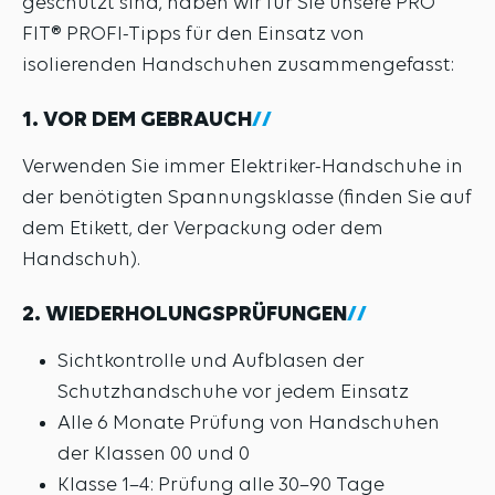
geschützt sind, haben wir für Sie unsere PRO
FIT® PROFI-Tipps für den Einsatz von
isolierenden Handschuhen zusammengefasst:
1. VOR DEM GEBRAUCH
Verwenden Sie immer Elektriker-Handschuhe in
der benötigten Spannungsklasse (finden Sie auf
dem Etikett, der Verpackung oder dem
Handschuh).
2. WIEDERHOLUNGSPRÜFUNGEN
Sichtkontrolle und Aufblasen der
Schutzhandschuhe vor jedem Einsatz
Alle 6 Monate Prüfung von Handschuhen
der Klassen 00 und 0
Klasse 1–4: Prüfung alle 30–90 Tage