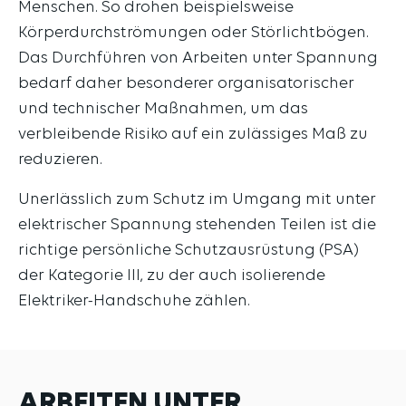
Menschen. So drohen beispielsweise
Körperdurchströmungen oder Störlichtbögen.
Das Durchführen von Arbeiten unter Spannung
bedarf daher besonderer organisatorischer
und technischer Maßnahmen, um das
verbleibende Risiko auf ein zulässiges Maß zu
reduzieren.
Unerlässlich zum Schutz im Umgang mit unter
elektrischer Spannung stehenden Teilen ist die
richtige persönliche Schutzausrüstung (PSA)
der Kategorie III, zu der auch isolierende
Elektriker-Handschuhe zählen.
ARBEITEN UNTER