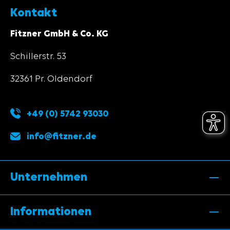
Kontakt
Fitzner GmbH & Co. KG
Schillerstr. 53
32361 Pr. Oldendorf
+49 (0) 5742 93030
info@fitzner.de
Unternehmen
Informationen