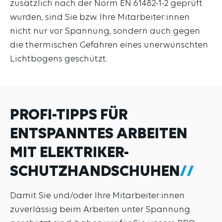
zusätzlich nach der Norm EN 61482-1-2 geprüft
wurden, sind Sie bzw. Ihre Mitarbeiter:innen
nicht nur vor Spannung, sondern auch gegen
die thermischen Gefahren eines unerwünschten
Lichtbogens geschützt.
PROFI-TIPPS FÜR
ENTSPANNTES ARBEITEN
MIT ELEKTRIKER-
SCHUTZHANDSCHUHEN
Damit Sie und/oder Ihre Mitarbeiter:innen
zuverlässig beim Arbeiten unter Spannung