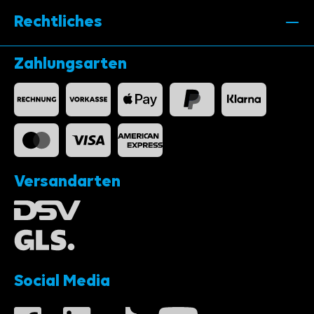
Rechtliches
Zahlungsarten
Versandarten
Social Media