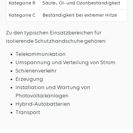
Kategorie R
Säure-, Öl- und Ozonbeständigkeit
Kategorie C
Beständigkeit bei extremer Hitze
Zu den typischen Einsatzbereichen für
isolierende Schutzhandschuhe gehören:
Telekommunikation
Umspannung und Verteilung von Strom
Schienenverkehr
Erzeugung
Installation und Wartung von
Photovoltaikanlagen
Hybrid-Autobatterien
Transport