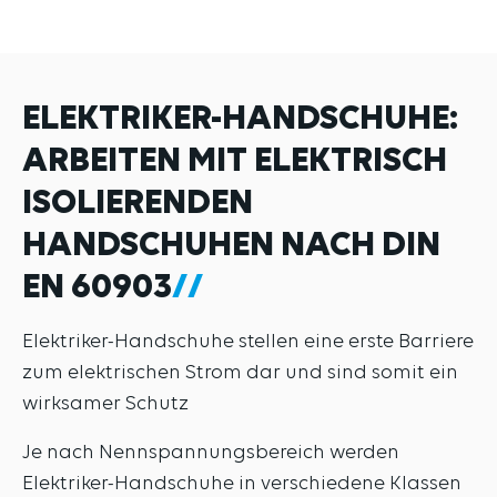
ELEKTRIKER-HANDSCHUHE:
ARBEITEN MIT ELEKTRISCH
ISOLIERENDEN
HANDSCHUHEN NACH DIN
EN 60903
Elektriker-Handschuhe stellen eine erste Barriere
zum elektrischen Strom dar und sind somit ein
wirksamer Schutz
Je nach Nennspannungsbereich werden
Elektriker-Handschuhe in verschiedene Klassen