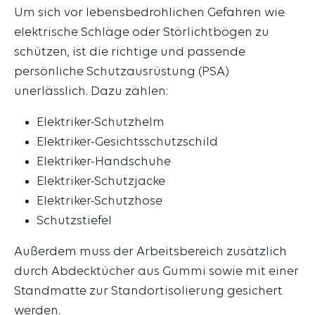
Um sich vor lebensbedrohlichen Gefahren wie
elektrische Schläge oder Störlichtbögen zu
schützen, ist die richtige und passende
persönliche Schutzausrüstung (PSA)
unerlässlich. Dazu zählen:
Elektriker-Schutzhelm
Elektriker-Gesichtsschutzschild
Elektriker-Handschuhe
Elektriker-Schutzjacke
Elektriker-Schutzhose
Schutzstiefel
Außerdem muss der Arbeitsbereich zusätzlich
durch Abdecktücher aus Gummi sowie mit einer
Standmatte zur Standortisolierung gesichert
werden.