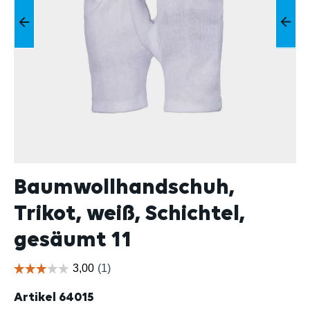
Baumwollhandschuh,
Trikot, weiß, Schichtel,
gesäumt 11
Artikel
64015