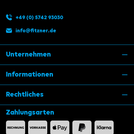
+49 (0) 5742 93030
info@fitzner.de
Unternehmen
Informationen
Rechtliches
Zahlungsarten