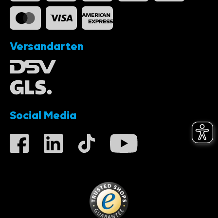
Versandarten
Social Media