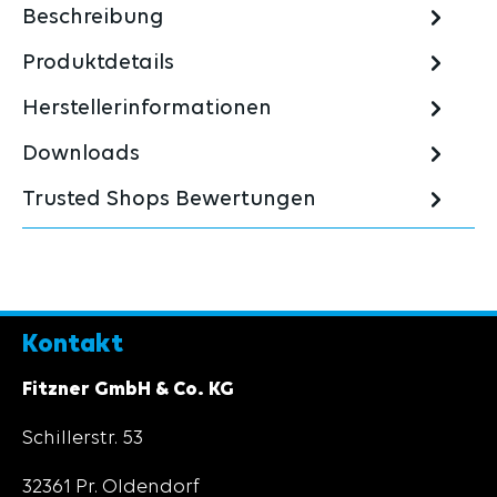
Beschreibung
Produktdetails
Herstellerinformationen
Downloads
Trusted Shops Bewertungen
Kontakt
Fitzner GmbH & Co. KG
Schillerstr. 53
32361 Pr. Oldendorf