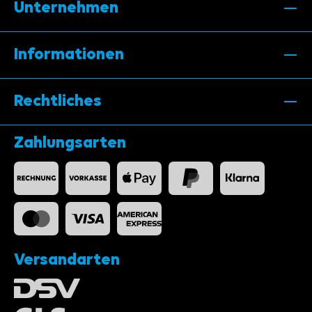
Unternehmen
Informationen
Rechtliches
Zahlungsarten
Versandarten