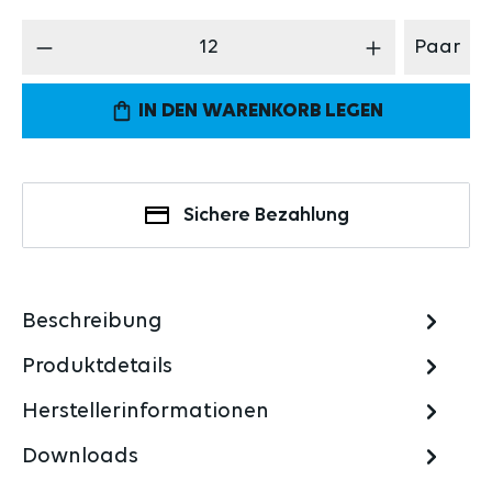
Produkt Anzahl: Gib den gewünschten Wert 
Paar
IN DEN WARENKORB LEGEN
Sichere Bezahlung
Beschreibung
Produktdetails
Herstellerinformationen
Downloads