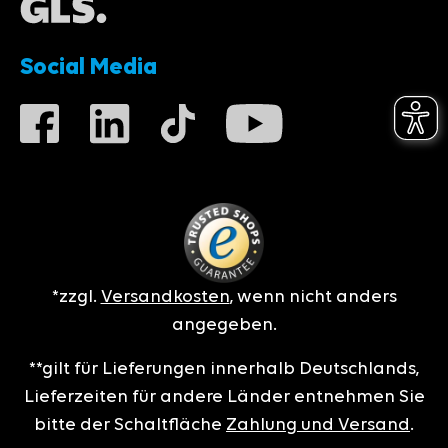
Social Media
*zzgl.
Versandkosten
, wenn nicht anders
angegeben.
**gilt für Lieferungen innerhalb Deutschlands,
Lieferzeiten für andere Länder entnehmen Sie
bitte der Schaltfläche
Zahlung und Versand
.