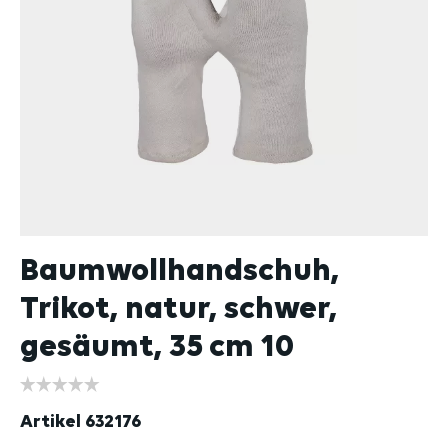
Baumwollhandschuh,
Trikot, natur, schwer,
gesäumt, 35 cm 10
Artikel
632176