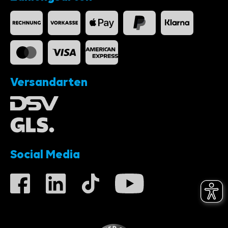
Versandarten
Social Media