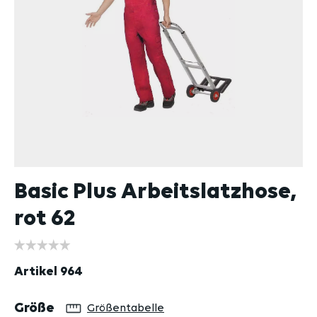
Basic Plus Arbeitslatzhose,
rot 62
Artikel
964
auswählen
Größe
Größentabelle