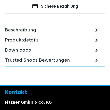
Sichere Bezahlung
Beschreibung
Produktdetails
Downloads
Trusted Shops Bewertungen
Kontakt
Fitzner GmbH & Co. KG