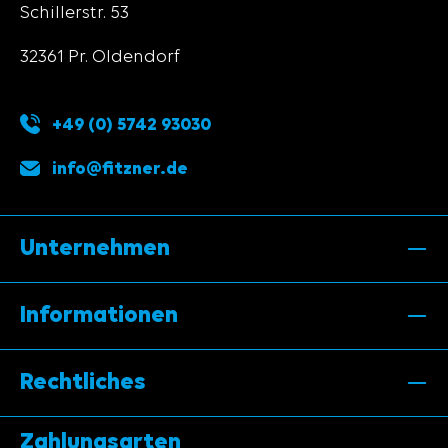
Schillerstr. 53
32361 Pr. Oldendorf
+49 (0) 5742 93030
info@fitzner.de
Unternehmen
Informationen
Rechtliches
Zahlungsarten