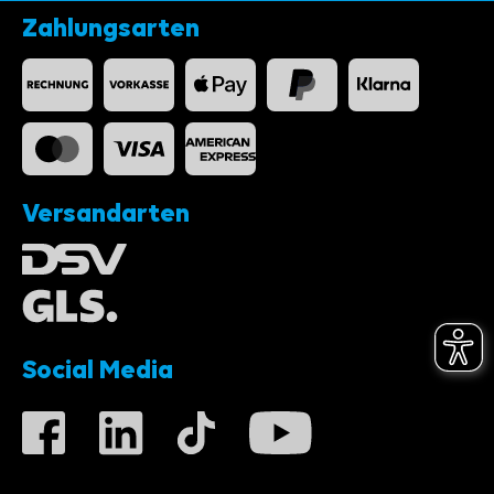
Zahlungsarten
Versandarten
Social Media