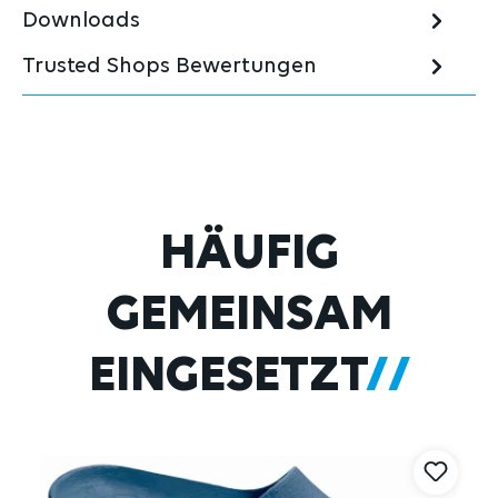
Downloads
Trusted Shops Bewertungen
Produktgalerie überspringen
HÄUFIG
GEMEINSAM
EINGESETZT