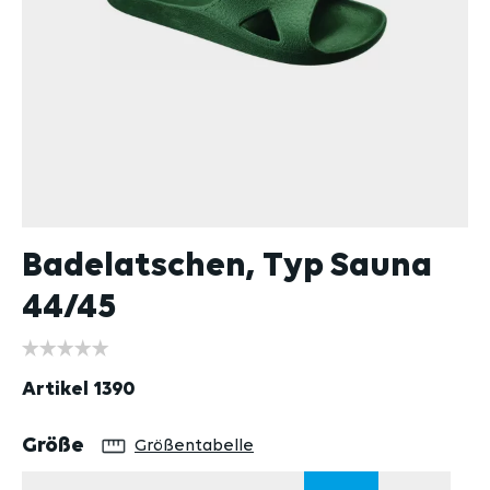
Badelatschen, Typ Sauna
44/45
Artikel
1390
auswählen
Größe
Größentabelle