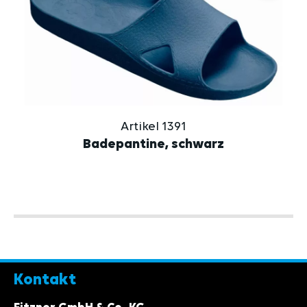
Artikel 1391
Badepantine, schwarz
Kontakt