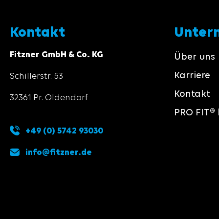
Kontakt
Unter
Fitzner GmbH & Co. KG
Über uns
Karriere
Schillerstr. 53
Kontakt
32361 Pr. Oldendorf
PRO FIT® 
+49 (0) 5742 93030
info@fitzner.de