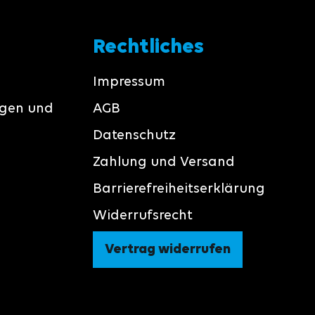
Rechtliches
Impressum
ngen und
AGB
Datenschutz
Zahlung und Versand
Barrierefreiheitserklärung
Widerrufsrecht
Vertrag widerrufen