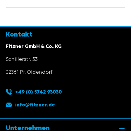
Kontakt
Fitzner GmbH & Co. KG
Schillerstr. 53
32361 Pr. Oldendorf
+49 (0) 5742 93030
info@fitzner.de
Unternehmen