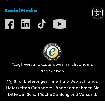
Social Media
*zzgl.
Versandkosten
, wenn nicht anders
angegeben.
**gilt für Lieferungen innerhalb Deutschlands,
Lieferzeiten für andere Länder entnehmen Sie
bitte der Schaltfläche
Zahlung und Versand
.