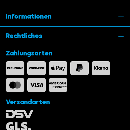
Informationen
Rechtliches
Zahlungsarten
Versandarten