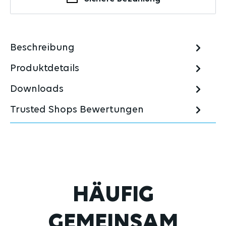
Beschreibung
Produktdetails
Downloads
Trusted Shops Bewertungen
Produktgalerie überspringen
HÄUFIG
GEMEINSAM