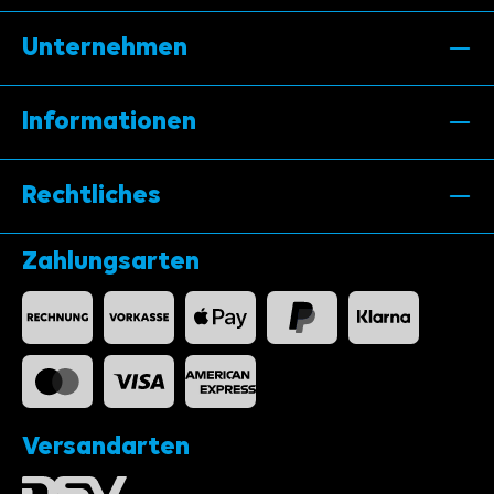
Unternehmen
Informationen
Rechtliches
Zahlungsarten
Versandarten