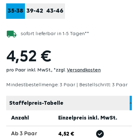
35-38
39-42
43-46
sofort lieferbar in 1-5 Tagen**
4,52 €
pro Paar inkl. MwSt.
*zzgl.
Versandkosten
Mindestbestellmenge: 3 Paar | Bestellschritt: 3 Paar
Staffelpreis-Tabelle
Anzahl
Einzelpreis inkl. MwSt.
Ab
3
Paar
4,52 €