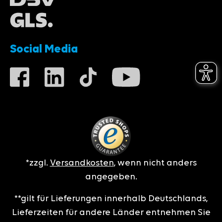
Social Media
*zzgl.
Versandkosten
, wenn nicht anders
angegeben.
**gilt für Lieferungen innerhalb Deutschlands,
Lieferzeiten für andere Länder entnehmen Sie