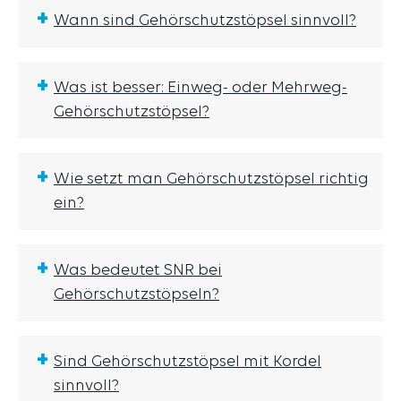
+
Wann sind Gehörschutzstöpsel sinnvoll?
+
Was ist besser: Einweg- oder Mehrweg-
Gehörschutzstöpsel?
+
Wie setzt man Gehörschutzstöpsel richtig
ein?
+
Was bedeutet SNR bei
Gehörschutzstöpseln?
+
Sind Gehörschutzstöpsel mit Kordel
sinnvoll?