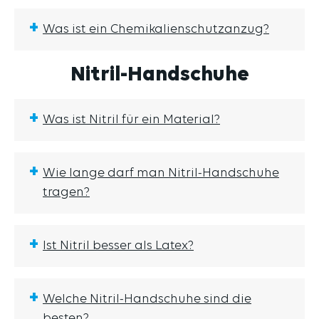
+
Was ist ein Chemikalienschutzanzug?
Nitril-Handschuhe
+
Was ist Nitril für ein Material?
+
Wie lange darf man Nitril-Handschuhe
tragen?
+
Ist Nitril besser als Latex?
+
Welche Nitril-Handschuhe sind die
besten?