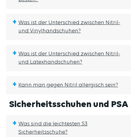
+
Was ist der Unterschied zwischen Nitril-
und Vinylhandschuhen?
+
Was ist der Unterschied zwischen Nitril-
und Latexhandschuhen?
+
Kann man gegen Nitril allergisch sein?
Sicherheitsschuhen und PSA
+
Was sind die leichtesten S3
Sicherheitsschuhe?