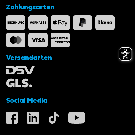
Zahlungsarten
Versandarten
Social Media