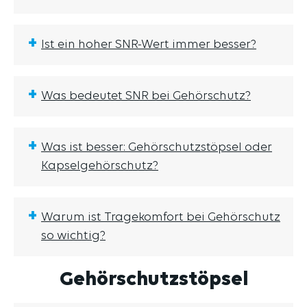
+
Ist ein hoher SNR-Wert immer besser?
+
Was bedeutet SNR bei Gehörschutz?
+
Was ist besser: Gehörschutzstöpsel oder
Kapselgehörschutz?
+
Warum ist Tragekomfort bei Gehörschutz
so wichtig?
Gehörschutzstöpsel