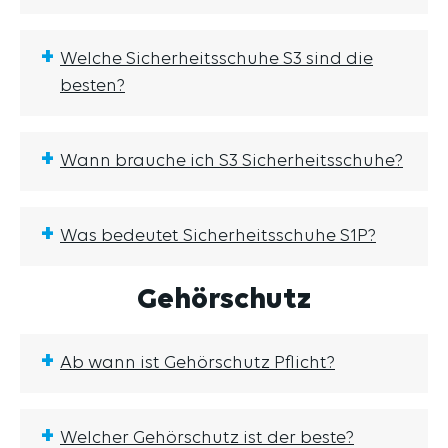
+
Welche Sicherheitsschuhe S3 sind die
besten?
+
Wann brauche ich S3 Sicherheitsschuhe?
+
Was bedeutet Sicherheitsschuhe S1P?
Gehörschutz
+
Ab wann ist Gehörschutz Pflicht?
+
Welcher Gehörschutz ist der beste?