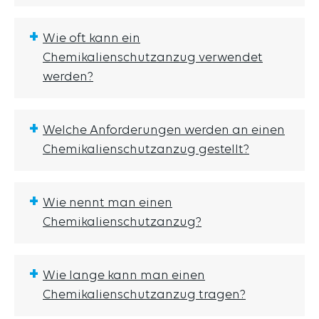
+
Wie oft kann ein
Chemikalienschutzanzug verwendet
werden?
+
Welche Anforderungen werden an einen
Chemikalienschutzanzug gestellt?
+
Wie nennt man einen
Chemikalienschutzanzug?
+
Wie lange kann man einen
Chemikalienschutzanzug tragen?