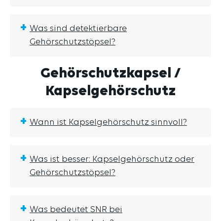
+
Was sind detektierbare
Gehörschutzstöpsel?
Gehörschutzkapsel /
Kapselgehörschutz
+
Wann ist Kapselgehörschutz sinnvoll?
+
Was ist besser: Kapselgehörschutz oder
Gehörschutzstöpsel?
+
Was bedeutet SNR bei