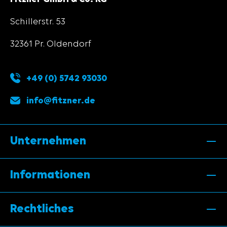
Schillerstr. 53
32361 Pr. Oldendorf
+49 (0) 5742 93030
info@fitzner.de
Unternehmen
Informationen
Rechtliches