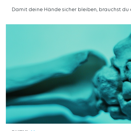
Damit deine Hände sicher bleiben, brauchst du 