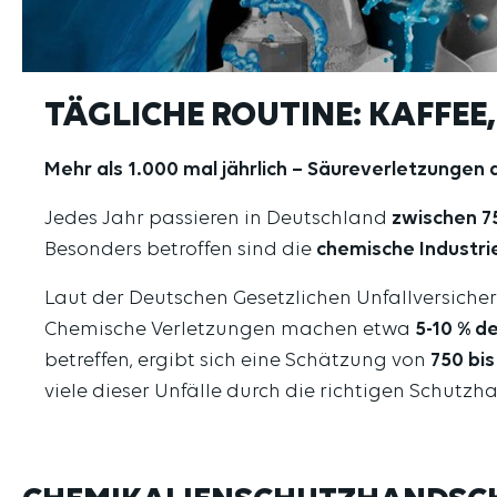
TÄGLICHE ROUTINE: KAFFEE,
Mehr als 1.000 mal jährlich – Säureverletzungen
Jedes Jahr passieren in Deutschland
zwischen 7
Besonders betroffen sind die
chemische Industri
Laut der Deutschen Gesetzlichen Unfallversich
Chemische Verletzungen machen etwa
5-10 % de
betreffen, ergibt sich eine Schätzung von
750 bi
viele dieser Unfälle durch die richtigen Schutz