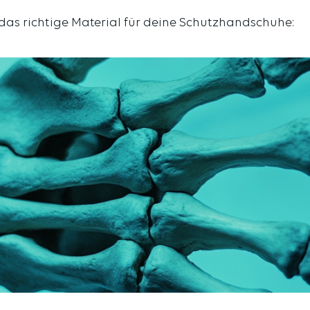
das richtige Material für deine Schutzhandschuhe: