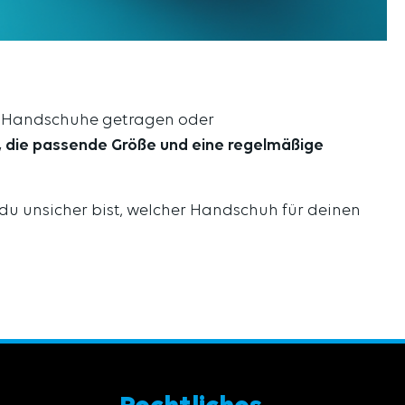
en Handschuhe getragen oder
l, die passende Größe und eine regelmäßige
 du unsicher bist, welcher Handschuh für deinen